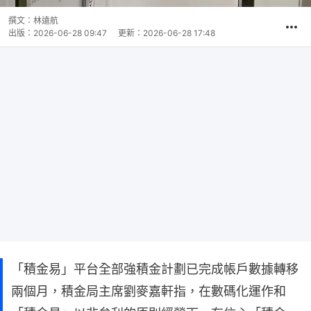
撰文：
林遠航
出版：
2026-06-28 09:47
更新：
2026-06-28 17:48
「積金易」平台全部強積金計劃已完成帳戶數據轉移
兩個月，積金局主席劉麥嘉軒指，在數碼化運作和