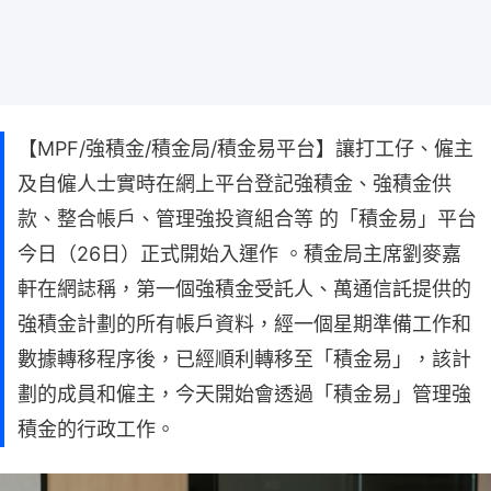
【MPF/強積金/積金局/積金易平台】讓打工仔、僱主
及自僱人士實時在網上平台登記強積金、強積金供
款、整合帳戶、管理強投資組合等 的「積金易」平台
今日（26日）正式開始入運作 。積金局主席劉麥嘉
軒在網誌稱，第一個強積金受託人、萬通信託提供的
強積金計劃的所有帳戶資料，經一個星期準備工作和
數據轉移程序後，已經順利轉移至「積金易」，該計
劃的成員和僱主，今天開始會透過「積金易」管理強
積金的行政工作。