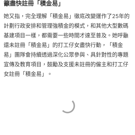
籲盡快註冊「積金易」
她又指，完全理解「積金易」徹底改變運作了25年的
計劃行政安排和管理強積金的模式，和其他大型數碼
基建項目一樣，都需要一些時間才達至普及。她呼籲
還未註冊「積金易」的打工仔女盡快行動，「積金
易」團隊會持續透過深化公眾參與、具針對性的專題
宣傳及教育項目，鼓勵及支援未註冊的僱主和打工仔
女註冊「積金易」。