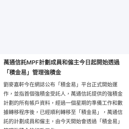
萬通信託MPF計劃成員和僱主今日起開始透過
「積金易」管理強積金
劉麥嘉軒今在網誌公布「積金易」平台正式開始運
作，並指首個強積金受託人，萬通信託提供的強積金
計劃的所有帳戶資料，經過一個星期的準備工作和數
據轉移程序後，已經順利轉移至「積金易」，萬通信
託的計劃成員和僱主，由今天開始會透過「積金易」