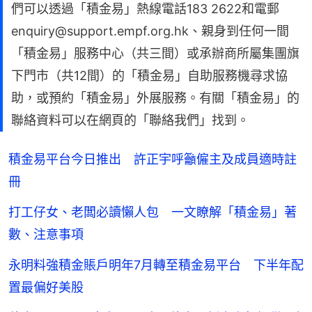
們可以透過「積金易」熱線電話183 2622和電郵
enquiry@support.empf.org.hk、親身到任何一間
「積金易」服務中心（共三間）或承辦商所屬集團旗
下門市（共12間）的「積金易」自助服務機尋求協
助，或預約「積金易」外展服務。有關「積金易」的
聯絡資料可以在網頁的「聯絡我們」找到。
積金易平台今日推出 許正宇呼籲僱主及成員適時註
冊
打工仔女、老闆必讀懶人包 一文瞭解「積金易」著
數、注意事項
永明料強積金賬戶明年7月轉至積金易平台 下半年配
置最偏好美股