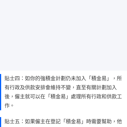
貼士四：如你的強積金計劃仍未加入「積金易」，所
有行政及供款安排會維持不變，直至有關計劃加入
後，僱主就可以在「積金易」處理所有行政和供款工
作。
貼士五：如果僱主在登記「積金易」時需要幫助，他