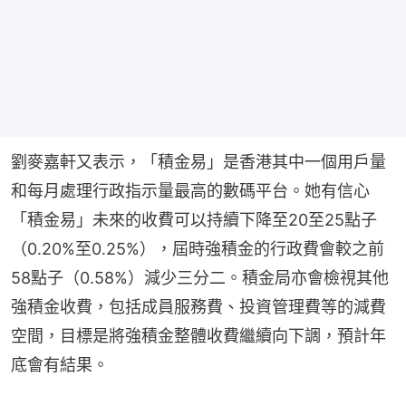
劉麥嘉軒又表示，「積金易」是香港其中一個用戶量
和每月處理行政指示量最高的數碼平台。她有信心
「積金易」未來的收費可以持續下降至20至25點子
（0.20%至0.25%），屆時強積金的行政費會較之前
58點子（0.58%）減少三分二。積金局亦會檢視其他
強積金收費，包括成員服務費、投資管理費等的減費
空間，目標是將強積金整體收費繼續向下調，預計年
底會有結果。