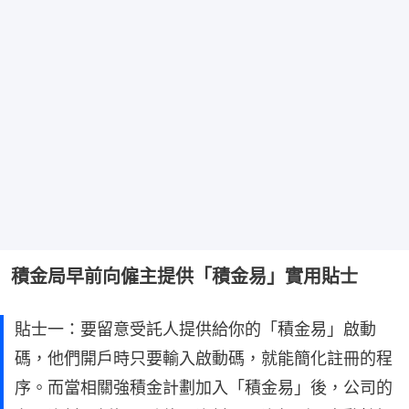
積金局早前向僱主提供「積金易」實用貼士
貼士一：要留意受託人提供給你的「積金易」啟動
碼，他們開戶時只要輸入啟動碼，就能簡化註冊的程
序。而當相關強積金計劃加入「積金易」後，公司的