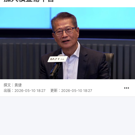
撰文：
黃捷
出版：
2026-05-10 18:27
更新：
2026-05-10 18:27