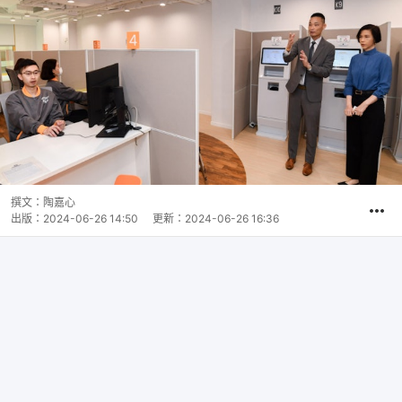
撰文：
陶嘉心
出版：
2024-06-26 14:50
更新：
2024-06-26 16:36