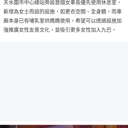
天水圍市中心總站旁設首個女車長優先使用休息室，
新增為女士而設的設施，如更衣空間、全身鏡。而車
廠本身已有哺乳室供媽媽使用，希望可以透過設施加
強推廣女性友善文化，並吸引更多女性加入九巴。