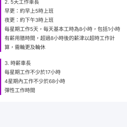
2. 5天工作車長
早更：約早上5時上班
夜更：約下午3時上班
每星期工作5天，每天基本工時為8小時，包括1小時
有薪用膳時間，超過8小時後的薪津以超時工作計
算，需輪更及輪休
3. 時薪車長
每星期工作不少於17小時
4星期內工作不少於68小時
彈性工作時間