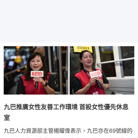
九巴推廣女性友善工作環境 首設女性優先休息
室
九巴人力資源部主管楊耀偉表示，九巴亦在69號線的