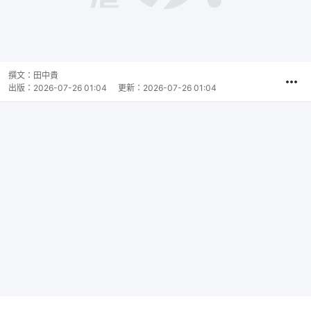
撰文：
田中貴
出版：
2026-07-26 01:04
更新：
2026-07-26 01:04