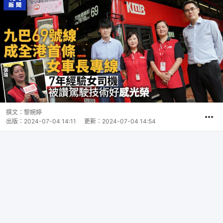
撰文：
黎婉婷
出版：
2024-07-04 14:11
更新：
2024-07-04 14:54