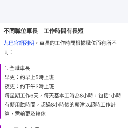
不同職位車長 工作時間有長短
九巴官網列明
，車長的工作時間根據職位而有所不
同：
1. 全職車長
早更：約早上5時上班
夜更：約下午3時上班
每星期工作6天，每天基本工時為8小時，包括1小時
有薪用膳時間，超過8小時後的薪津以超時工作計
算，需輪更及輪休