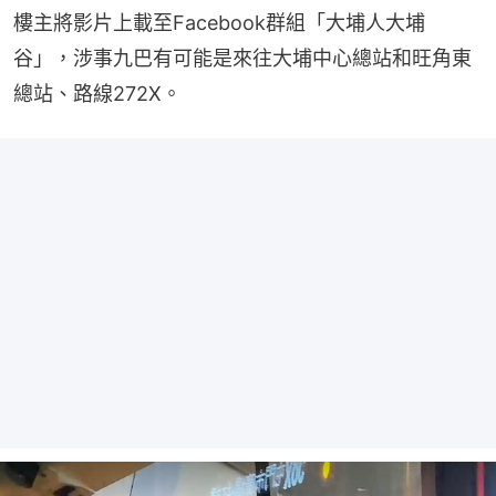
樓主將影片上載至Facebook群組「大埔人大埔
谷」，涉事九巴有可能是來往大埔中心總站和旺角東
總站、路線272X。