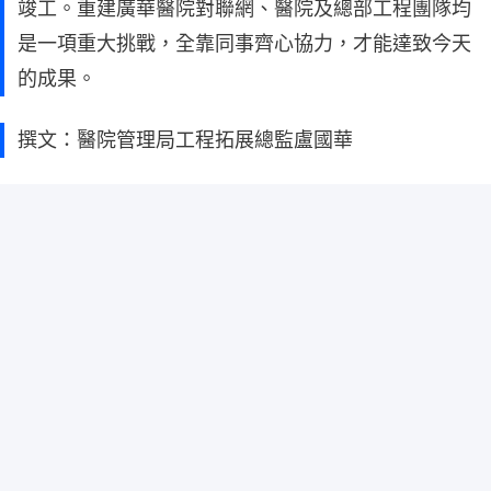
竣工。重建廣華醫院對聯網、醫院及總部工程團隊均
是一項重大挑戰，全靠同事齊心協力，才能達致今天
的成果。
撰文：醫院管理局工程拓展總監盧國華