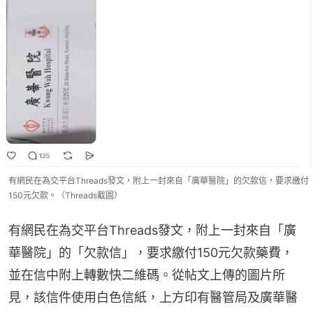
有網民在為交平台Threads發文，附上一封來自「廣華醫院」的欠款信，要求繳付
150元欠款。（Threads截圖）
有網民在為交平台Threads發文，附上一封來自「廣
華醫院」的「欠款信」，要求繳付150元欠款藥費，
並在信中附上轉數快二維碼。從帖文上傳的圖片所
見，該信件使用白色信紙，上方印有醫管局及廣華醫