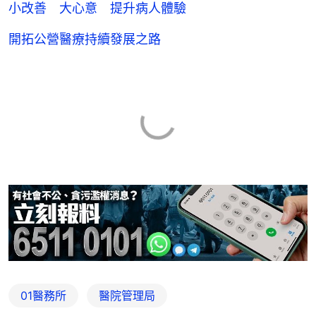
小改善 大心意 提升病人體驗
開拓公營醫療持續發展之路
01醫務所
醫院管理局