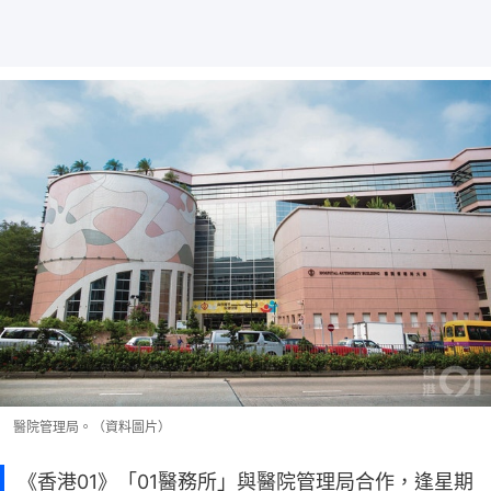
醫院管理局。（資料圖片）
《香港01》「01醫務所」與醫院管理局合作，逢星期