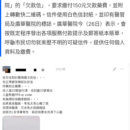
院」的「欠款信」，要求繳付150元欠款藥費，並附
上轉數快二維碼。信件使用白色信封紙，並印有醫管
局及廣華醫院的標誌。廣華醫院今（26日）表示，會
按既定程序發出各項服務付款提示及郵寄紙本賬單，
呼籲市民切勿就來歷不明的可疑信件，提供任何個人
資料及繳費。