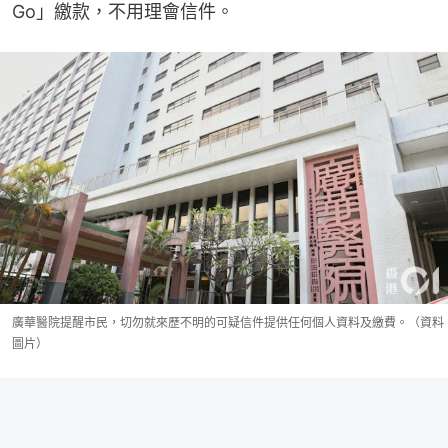
Go」繳款，不用理會信件。
廣華醫院提醒市民，切勿就來歷不明的可疑信件提供任何個人資料及繳費。（資料
圖片）