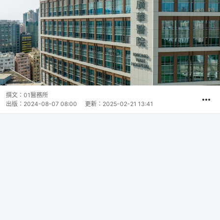
撰文：
01醫務所
出版：
2024-08-07 08:00
更新：
2025-02-21 13:41