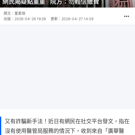
撰文：
董素琛
出版：
2026-04-26 19:28
更新：
2026-04-27 14:39
又有詐騙新手法！近日有網民在社交平台發文，指在
沒有使用醫管局服務的情況下，收到來自「廣華醫