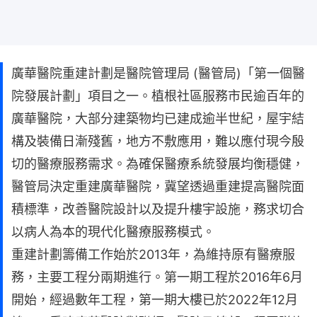
廣華醫院重建計劃是醫院管理局 (醫管局)「第一個醫
院發展計劃」項目之一。植根社區服務市民逾百年的
廣華醫院，大部分建築物均已建成逾半世紀，屋宇結
構及裝備日漸殘舊，地方不敷應用，難以應付現今殷
切的醫療服務需求。為確保醫療系統發展均衡穩健，
醫管局決定重建廣華醫院，冀望透過重建提高醫院面
積標準，改善醫院設計以及提升樓宇設施，務求切合
以病人為本的現代化醫療服務模式。
重建計劃籌備工作始於2013年，為維持原有醫療服
務，主要工程分兩期進行。第一期工程於2016年6月
開始，經過數年工程，第一期大樓已於2022年12月