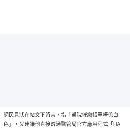
網民見狀在帖文下留言，指「醫院催繳帳單唔係白
色」，又建議他直接透過醫管局官方應用程式「HA 