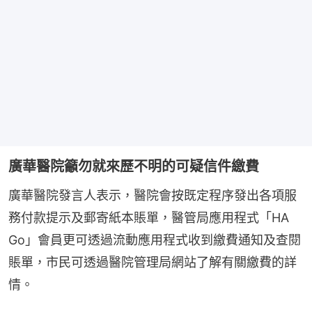
廣華醫院籲勿就來歷不明的可疑信件繳費
廣華醫院發言人表示，醫院會按既定程序發出各項服
務付款提示及郵寄紙本賬單，醫管局應用程式「HA 
Go」會員更可透過流動應用程式收到繳費通知及查閱
賬單，市民可透過醫院管理局網站了解有關繳費的詳
情。