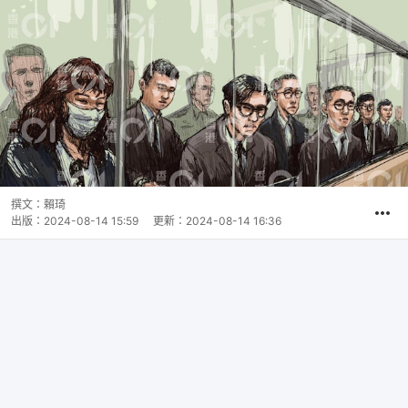
撰文：
賴琦
出版：
2024-08-14 15:59
更新：
2024-08-14 16:36