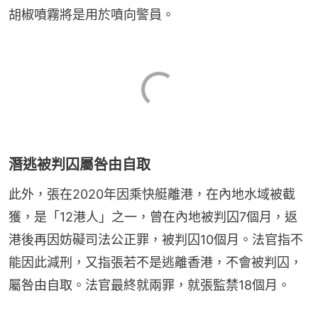
胡椒噴霧將是用於噴向警員。
潛逃被判囚屬咎由自取
此外，張在2020年因乘快艇離港，在內地水域被截
獲，是「12港人」之一，曾在內地被判囚7個月，返
港後再因妨礙司法公正罪，被判囚10個月。法官指不
能因此減刑，又指張若不是逃離香港，不會被判囚，
屬咎由自取。法官最終就兩罪，就張監禁18個月。