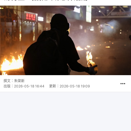
撰文：
朱棨新
出版：
2026-05-18 16:44
更新：
2026-05-18 19:09