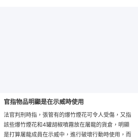
官指物品明顯是在示威時使用
法官判刑時指，張管有的爆竹煙花可令人受傷，又指
該些爆竹煙花和4罐胡椒噴霧放在屠龍的貨倉，明顯
是打算屠龍成員在示威中，進行破壞行動時使用，而