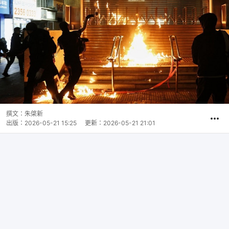
撰文：
朱棨新
出版：
2026-05-21 15:25
更新：
2026-05-21 21:01