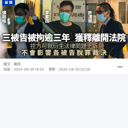
撰文：
賴琦
出版：
2024-08-29 19:33
更新：
2024-08-30 03:29