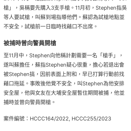
槍」，吳稱要先購入3支手槍。11月初，Stephen指吳
等人要試槍，叫蘇到場指導他們。蘇認為試槍地點並
不安全，試槍前一日臨時找藉口不出席。
被捕時曾向警員開槍
至11月中，Stephen向他稱計劃需要一名「槍手」，
遂叫蘇擔任，蘇指Stephen疑心很重，擔心若退出會
被Stephen搞，因前表面上附和，早已打算行動前找
藉口拖延。事敗後他覺不安全，叫Stephen為他安排
安全屋，他與女友在大埔安全屋暫住期間被捕，他並
捕時並曾向警員開槍。
案件編號：HCCC164/2022, HCCC255/2023