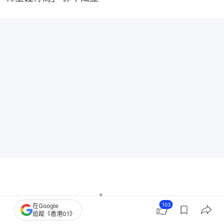
103
在Google
追蹤《香港01》