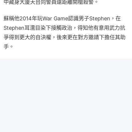
中藏身大廈天台向警員遠距離開槍殺警。
蘇稱他2014年玩War Game認識男子Stephen，在
Stephen耳濡目染下接觸政治，得知他有意用武力抗
爭得到更大的自決權，後來更在對方邀請下擔任其助
手。