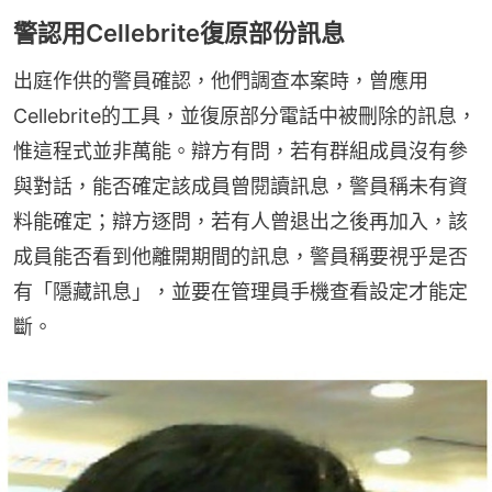
警認用Cellebrite復原部份訊息
出庭作供的警員確認，他們調查本案時，曾應用 
Cellebrite的工具，並復原部分電話中被刪除的訊息，
惟這程式並非萬能。辯方有問，若有群組成員沒有參
與對話，能否確定該成員曾閱讀訊息，警員稱未有資
料能確定；辯方逐問，若有人曾退出之後再加入，該
成員能否看到他離開期間的訊息，警員稱要視乎是否
有「隱藏訊息」，並要在管理員手機查看設定才能定
斷。