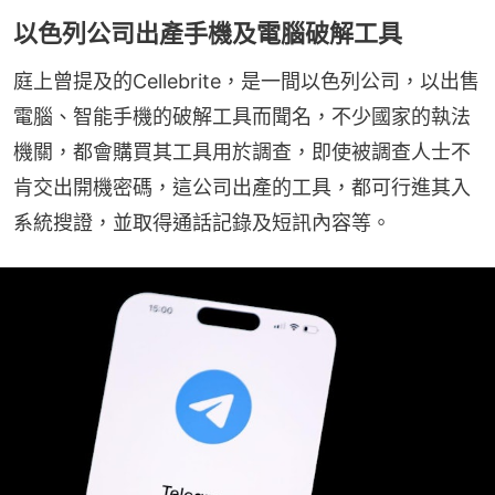
以色列公司出產手機及電腦破解工具
庭上曾提及的Cellebrite，是一間以色列公司，以出售
電腦、智能手機的破解工具而聞名，不少國家的執法
機關，都會購買其工具用於調查，即使被調查人士不
肯交出開機密碼，這公司出產的工具，都可行進其入
系統搜證，並取得通話記錄及短訊內容等。