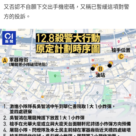
又否認不自願下交出手機密碼，又稱已暫緩這項對警
方的投訴。