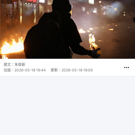
撰文：
朱棨新
出版：
2026-05-18 16:44
更新：
2026-05-18 19:09