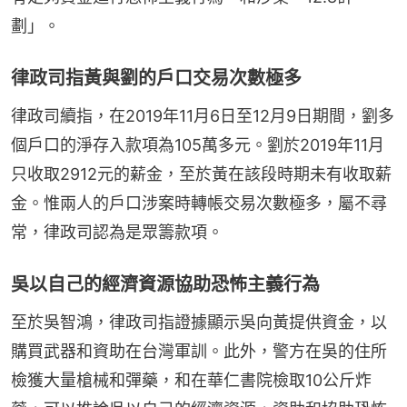
劃」。
律政司指黃與劉的戶口交易次數極多
律政司續指，在2019年11月6日至12月9日期間，劉多
個戶口的淨存入款項為105萬多元。劉於2019年11月
只收取2912元的薪金，至於黃在該段時期未有收取薪
金。惟兩人的戶口涉案時轉帳交易次數極多，屬不尋
常，律政司認為是眾籌款項。
吳以自己的經濟資源協助恐怖主義行為
至於吳智鴻，律政司指證據顯示吳向黃提供資金，以
購買武器和資助在台灣軍訓。此外，警方在吳的住所
檢獲大量槍械和彈藥，和在華仁書院檢取10公斤炸