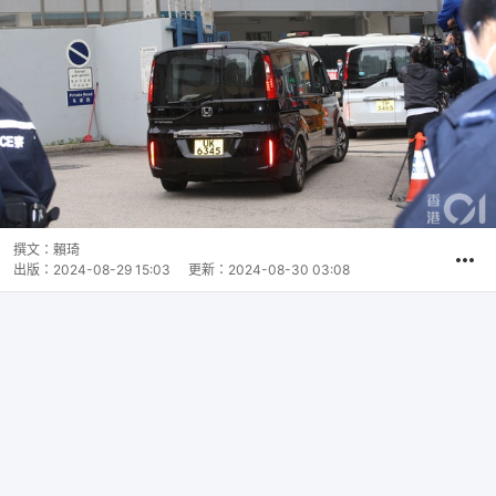
撰文：
賴琦
出版：
2024-08-29 15:03
更新：
2024-08-30 03:08