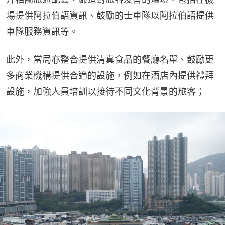
場提供阿拉伯語資訊、鼓勵的士車隊以阿拉伯語提供
車隊服務資訊等。
此外，當局亦整合提供清真食品的餐廳名單、鼓勵更
多商業機構提供合適的設施，例如在酒店內提供禮拜
設施，加強人員培訓以接待不同文化背景的旅客；