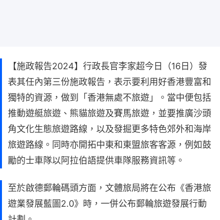
【施政報告2024】行政長官李家超今日（16日）發
表其任內第三份施政報告，表示要利用好香港豐富和
獨特的資源，做到「香港無處不旅遊」。當中便包括
推動遊艇旅遊、熊貓旅遊及賽馬旅遊，並要推廣沙頭
角文化生態旅遊路線，以及發掘更多特色郊外和海岸
旅遊路線。同時亦開拓中東和東盟旅客客源，例如鼓
勵的士車隊以阿拉伯語提供車隊服務資訊等。
至於啟德郵輪碼頭方面，文體旅局將在公布《香港旅
遊業發展藍圖2.0》時，一併公布郵輪旅遊發展行動
計劃。