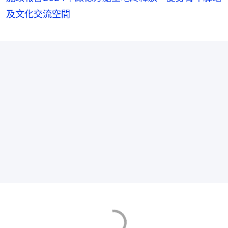
及文化交流空間