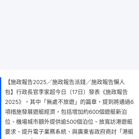
【施政報告2025／施政報告派錢／施政報告懶人
包】行政長官李家超今日（17日）發表《施政報告
2025》，其中「無處不旅遊」的篇章，提到將通過6
項措施發展遊艇經濟，包括增加約600個遊艇新泊
位、機場城市額外提供逾500個泊位、放寬訪港遊艇
要求、提升電子業務系統、與廣東省政府商討「港艇