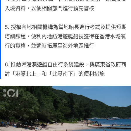
入境資料，以便相關部門進行預先審核
5. 授權內地相關機構為當地船長進行考試及提供短期
培訓課程，便利內地訪港遊艇船長獲得在香港水域航
行的資格，並適時拓展至海外地區推行
6. 推動粵港澳遊艇自由行系統建設，與廣東省政府商
討「港艇北上」和「北艇南下」的便利措施