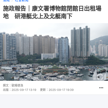
施政報告｜康文署博物館閉館日出租場
地 研港艇北上及北艇南下
撰文：
歐陽德浩
出版：
2025-09-17 13:19
更新：
2025-09-17 19:39