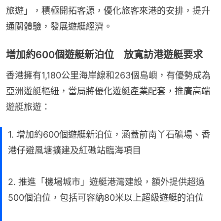
旅遊」，積極開拓客源，優化旅客來港的安排，提升
通關體驗，發展遊艇經濟。
增加約600個遊艇新泊位 放寬訪港遊艇要求
香港擁有1,180公里海岸線和263個島嶼，有優勢成為
亞洲遊艇樞紐，當局將優化遊艇產業配套，推廣高端
遊艇旅遊：
1. 增加約600個遊艇新泊位，涵蓋前南丫石礦場、香
港仔避風塘擴建及紅磡站臨海項目
2. 推進「機場城市」遊艇港灣建設，額外提供超過
500個泊位，包括可容納80米以上超級遊艇的泊位