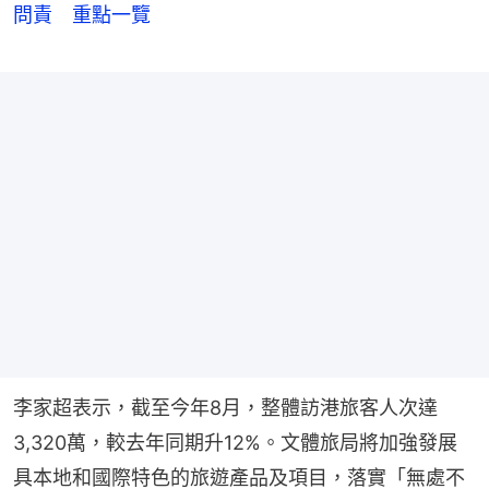
問責 重點一覽
李家超表示，截至今年8月，整體訪港旅客人次達
3,320萬，較去年同期升12%。文體旅局將加強發展
具本地和國際特色的旅遊產品及項目，落實「無處不