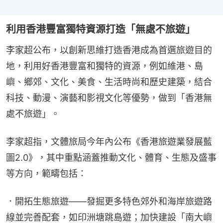
利用香港豐富獨特資源打造「無處不旅遊」
李家超公布，以創新思維打造香港成為首選旅遊目的
地，利用好香港豐富和獨特的資源，例如維港、島
嶼、鄉郊、文化、美食、生活時尚和歷史建築，結合
科技、動漫、演藝和影視文化等優勢，做到「香港無
處不旅遊」。
李家超指，文體旅局今年內公布《香港旅遊業發展藍
圖2.0》，其中重點涵蓋推動文化、體育、生態及盛事
等方向，範疇包括：
．開拓生態旅遊——發掘更多特色郊外和海岸旅遊路
線並完善配套，如印洲塘跳島遊；加快建設「南大嶼