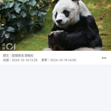
撰文：
歐陽德浩 譚曉彤
出版：
2024-10-16 13:26
更新：
2024-10-16 14:59