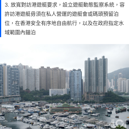
3. 放寬對訪港遊艇要求，設立遊艇動態監察系統，容
許訪港遊艇毋須在私人營運的遊艇會或碼頭預留泊
位，在香港安全有序地自由航行，以及在政府指定水
域範圍內錨泊