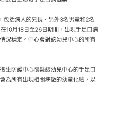
，包括病人的兄長、另外3名男童和2名
在10月18日至26日期間，出現手足口病
情況穩定。中心會對該幼兒中心的所有
衞生防護中心懷疑該幼兒中心的手足口
心會為所有出現相關病徵的幼童化驗，以