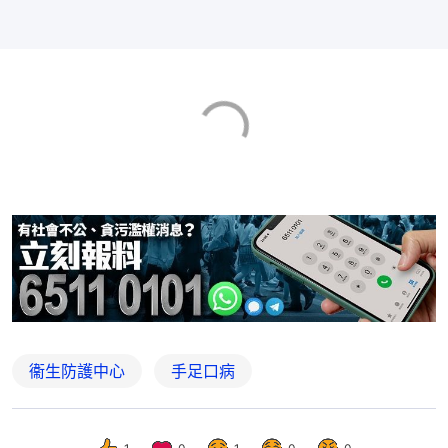
衞生防護中心
手足口病