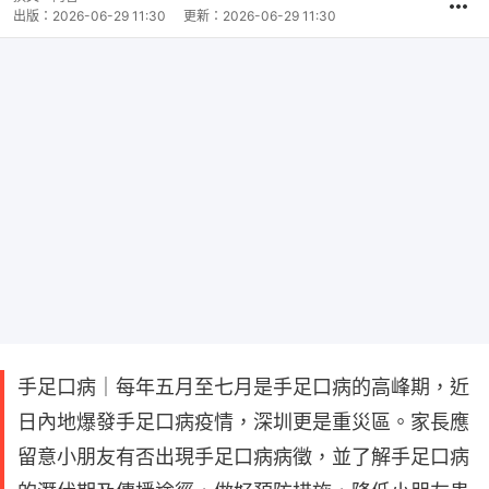
出版：
2026-06-29 11:30
更新：
2026-06-29 11:30
手足口病｜每年五月至七月是手足口病的高峰期，近
日內地爆發手足口病疫情，深圳更是重災區。家長應
留意小朋友有否出現手足口病病徵，並了解手足口病