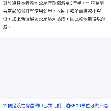
對於單身長者輪候公屋年期縮減至3年半，他認為隨
著當局加強打擊濫用公屋，收回了較多面積較小單
位，加上新發展區公屋逐漸落成，因此輪候期得以縮
減。
12個過渡性房屋調甲乙類比例 逾6500單位可供不適