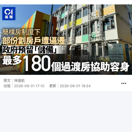
撰文：
林遠航
出版：
2026-06-01 17:10
更新：
2026-06-01 18:34