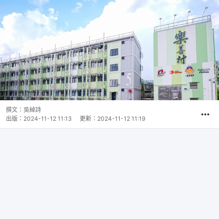
撰文：
吳綽詩
出版：
2024-11-12 11:13
更新：
2024-11-12 11:19