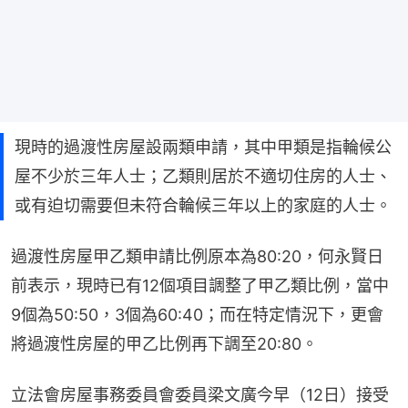
現時的過渡性房屋設兩類申請，其中甲類是指輪候公
屋不少於三年人士；乙類則居於不適切住房的人士、
或有迫切需要但未符合輪候三年以上的家庭的人士。
過渡性房屋甲乙類申請比例原本為80:20，何永賢日
前表示，現時已有12個項目調整了甲乙類比例，當中
9個為50:50，3個為60:40；而在特定情況下，更會
將過渡性房屋的甲乙比例再下調至20:80。
立法會房屋事務委員會委員梁文廣今早（12日）接受