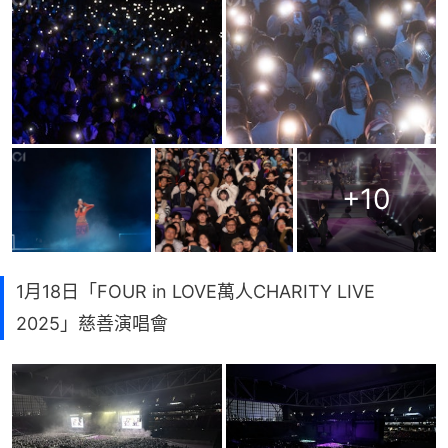
+
10
1月18日「FOUR in LOVE萬人CHARITY LIVE
2025」慈善演唱會