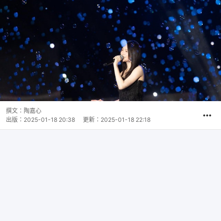
撰文：
陶嘉心
出版：
2025-01-18 20:38
更新：
2025-01-18 22:18