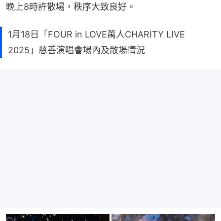
晚上8時許散場，秩序大致良好。
1月18日「FOUR in LOVE萬人CHARITY LIVE
2025」慈善演唱會場內及散場情況