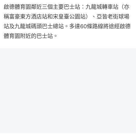
啟德體育園鄰近三個主要巴士站：九龍城轉車站（亦
稱富豪東方酒店站和宋皇臺公園站）、亞皆老街球場
站及九龍城碼頭巴士總站。多達60條路線將途經啟德
體育園附近的巴士站。