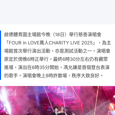
啟德體育園主場館今晚（18日）舉行慈善演唱會
「FOUR in LOVE萬人CHARITY LIVE 2025」，為主
場館首次舉行演出活動，亦是測試活動之一。演唱會
原定於傍晚6時正舉行，最終6時30分左右仍有觀眾
進場，演出在6時35分開始，馮允謙是首個登台表演
的歌手。演唱會晚上8時許散場，秩序大致良好。