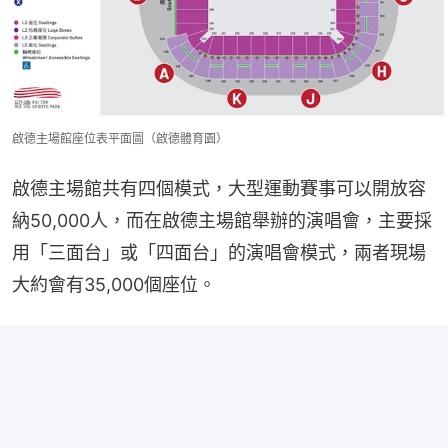
啟德主場館座位表平面圖（啟德體育園）
啟德主場館共有四個模式，大型運動賽事可以開放容
納50,000人，而在啟德主場館舉辦的演唱會，主要採
用「三面台」或「四面台」的演唱會模式，兩者現場
大約會有35,000個座位。