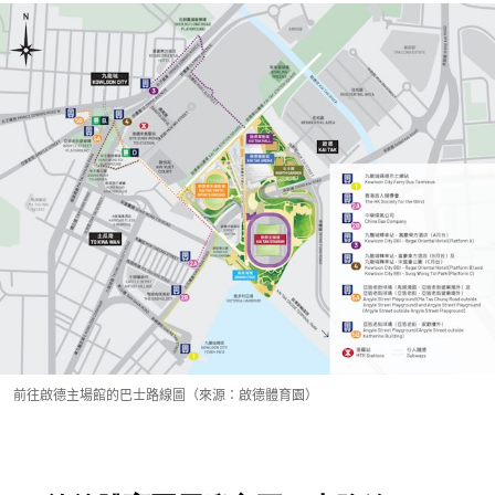
前往啟德主場館的巴士路線圖（來源：啟德體育園）