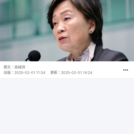
撰文：
吳綽詩
出版：
2025-02-01 11:34
更新：
2025-02-01 14:24