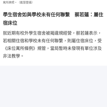
寓所牌照。（戴慧豐攝）
學生宿舍如與學校未有任何聯繫 蔡若蓮：屬住
宿床位
就近期有校外學生宿舍被揭違規經營，蔡若蓮表示，
若相關住宿和學校未有任何聯繫，則屬住宿床位，受
《床位寓所條例》規管，當局暫時未發現有單位涉及
非法教學。