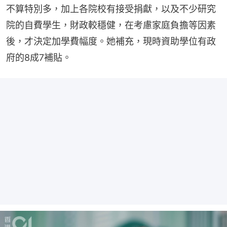
不算特別多，加上各院校有接受捐獻，以及不少研究
院的自費學生，財政較穩健，在考慮家庭負擔等因素
後，才決定加學費幅度。她補充，現時資助學位有政
府的8成7補貼。