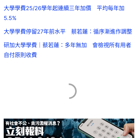
大學學費25/26學年起連續三年加價 平均每年加
5.5%
大學學費停留27年前水平 蔡若蓮：循序漸進作調整
研加大學學費｜蔡若蓮：多年無加 會檢視所有用者
自付原則收費