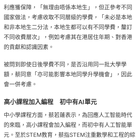
利應獲保障，「無理由唔係本地生」，但正參考不同
國家做法，考慮收取不同層級的學費，「未必是本地
和非本地生二分法，本地生都可以有不同學費，釐訂
不同收費層次」，例如考慮其在港居住年期、對香港
的貢獻和認識因素。
被問到即使日後學費不同，是否沿用同一批大學學
額，蔡同意「亦可能影響本地同學升學機會」，因此
會一併考慮。
高小課程加入編程 初中有AI單元
中小學課程方面，蔡若蓮表示，為回應人工智能時代
的來臨，高小課程會加入編程，而初中有人工智能單
元。至於STEM教育，蔡指STEM注重數學和工程的綜