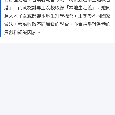
港」。而就檢討專上院校取錄「本地生定義」，她同
意人才子女或影響本地生升學機會，正參考不同國家
做法，考慮收取不同層級的學費，亦會視乎對香港的
貢獻和認識因素。