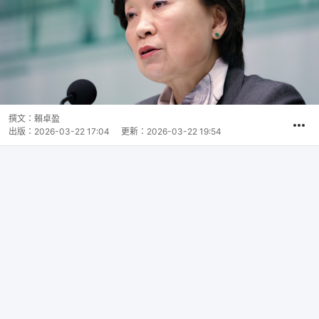
撰文：
賴卓盈
出版：
2026-03-22 17:04
更新：
2026-03-22 19:54