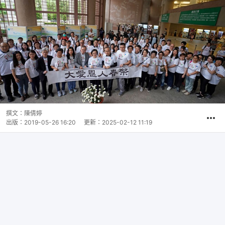
撰文：
陳倩婷
出版：
2019-05-26 16:20
更新：
2025-02-12 11:19