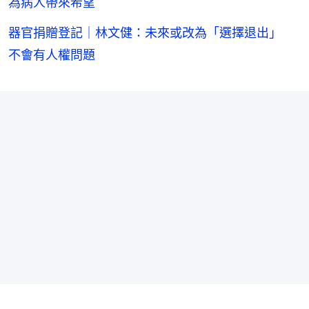
為病人帶來希望
器官捐贈登記｜林文健：未來或改為「選擇退出」
不會有人權問題