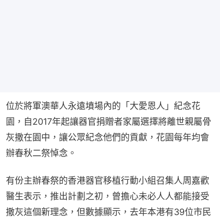
位於將軍澳華人永遠墳場內的「大愛恩人」紀念花
園，自2017年起讓器官捐贈者家屬選擇將離世親屬骨
灰撒在園中，讓公眾紀念他們的貢獻，花園每年均會
辦春秋二祭悼念。
有份主辦春祭的香港器官移植行動小組召集人周嘉歡
醫生表示，推出計劃之初，曾擔心未必人人都能接受
撒灰這個新理念，但數據顯示，去年本港有39位市民