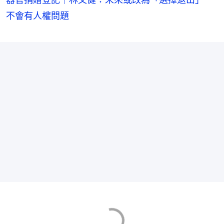
不會有人權問題