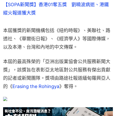
【SOPA新聞獎】香港01奪五獎 劉曉波病逝、港鐵
縱火報道獲大獎
本屆獲獎的新聞機構包括《紐約時報》、美聯社、路
透社、《華爾街日報》、《經濟學人》等國際傳媒，
以及本港、台灣和內地的中文傳媒。
本屆的最高殊榮的「亞洲出版業協會公共服務新聞大
獎」，該獎旨在表彰亞太地區對公共服務有傑出貢獻
的記者或新聞團隊。獎項由路途社報道緬甸羅興亞人
的《
Erasing the Rohingya
》奪得。