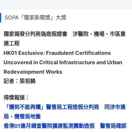
SOPA「獨家新聞獎」大獎
獨家揭發分判商偽造假證書　涉醫院、機場、市區重
建工程
HK01 Exclusive: Fraudulent Certifications 
Uncovered in Critical Infrastructure and Urban 
Redevelopment Works
記者：梁祖饒
得獎報道：
「爛到不能再爛」醫管局工程造假分判商　同涉市建
香港01連月調查醫院擴建監測震動造假　醫管局確認