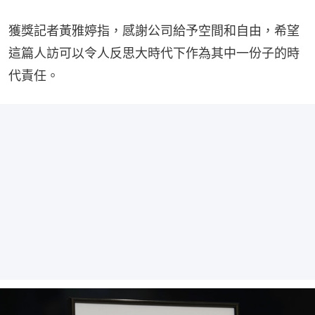
獲獎記者黃雅婷指，感謝公司給予空間和自由，希望
這篇人訪可以令人反思大時代下作為其中一份子的時
代責任。