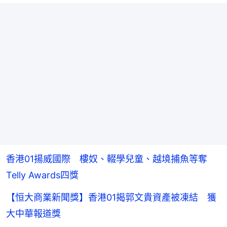
香港01揚威國際 樓奴、輟學兒童、越境捕魚等奪
Telly Awards四獎
【恒大商業新聞獎】香港01揭郭文貴資產被凍結 獲
大中華報道獎