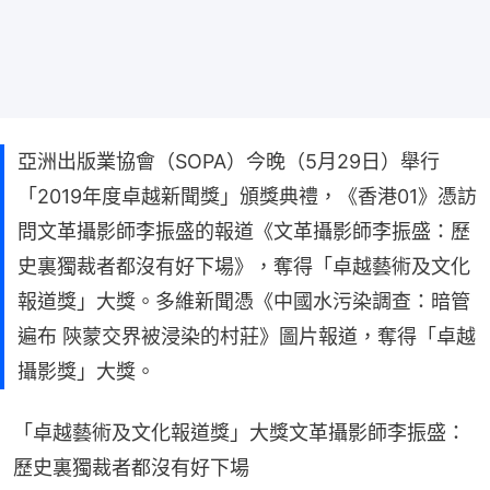
亞洲出版業協會（SOPA）今晚（5月29日）舉行
「2019年度卓越新聞獎」頒獎典禮，《香港01》憑訪
問文革攝影師李振盛的報道《文革攝影師李振盛：歷
史裏獨裁者都沒有好下場》，奪得「卓越藝術及文化
報道獎」大獎。多維新聞憑《中國水污染調查：暗管
遍布 陝蒙交界被浸染的村莊》圖片報道，奪得「卓越
攝影獎」大獎。
「卓越藝術及文化報道獎」大獎文革攝影師李振盛：
歷史裏獨裁者都沒有好下場