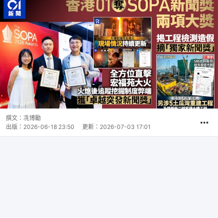
撰文：
冼博勵
出版：
2026-06-18 23:50
更新：
2026-07-03 17:01