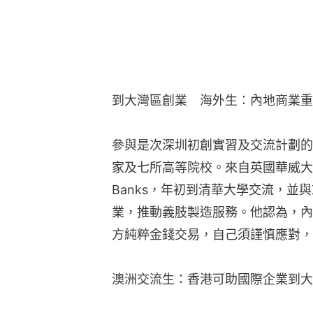
到大灣區創業　海外生：內地商業重
參與是次深圳初創實習及交流計劃的
家及七所高等院校。來自英國華威大學心
Banks，年初到清華大學交流，並
業，推動義肢製造服務。他認為，內
方純粹金錢交易，自己須謹慎應對，
澳洲交流生：香港可助國際企業到大