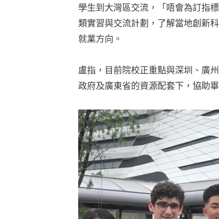
學生到大灣區交流，「唔會為訂指標
類實習與交流計劃，了解當地創新科
就業方向。
盧指，目前院校正重點與深圳、廣州
政府及廣東省的資源配套下，協助畢