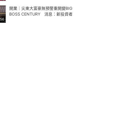
開業｜尖東大富豪無預警重開變BIG
BOSS CENTURY 消息：新投資者
:56