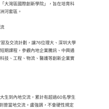
「大灣區國際創新學院」，旨在培育科
洲河套區。
流
實習及交流計劃，讓76位理大、深圳大學
短期課程，參觀內地企業騰訊、中興通
的科技、工程、物流、醫護等創新企業實
大生到內地交流，累計有超過60名學生
生到曾當地交流。盧強調，不會硬性規定