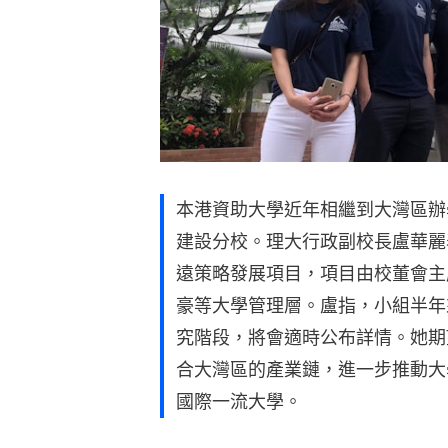
本港資助大學近年相繼到大灣區辦
建設分校。理大行政副校長盧華麗
遠策略發展項目，項目由校董會主
豪等大學管理層。盧指，小組半年
究階段，將會適時公布詳情。她期
合大灣區的產業鏈，進一步推動大
國際一流大學。