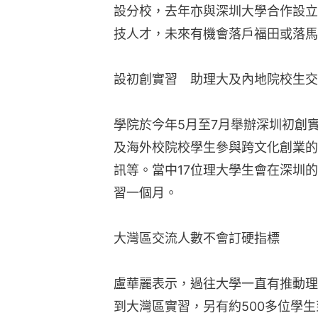
設分校，去年亦與深圳大學合作設立
技人才，未來有機會落戶福田或落馬
設初創實習　助理大及內地院校生交
學院於今年5月至7月舉辦深圳初創
及海外校院校學生參與跨文化創業的
訊等。當中17位理大學生會在深圳
習一個月。
大灣區交流人數不會訂硬指標
盧華麗表示，過往大學一直有推動理
到大灣區實習，另有約500多位學