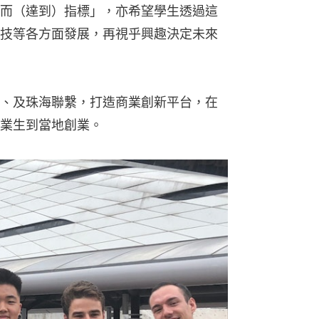
而（達到）指標」，亦希望學生透過這
技等各方面發展，再視乎興趣決定未來
、及珠海聯繫，打造商業創新平台，在
業生到當地創業。