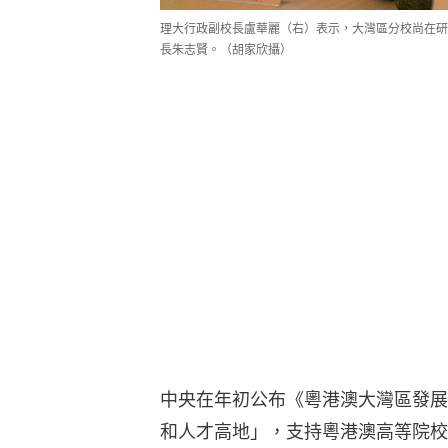
理大行政副校長盧華麗（右）表示，大灣區分校尚在研
長朱志賢。（胡家欣攝）
中央在年初公布《粵港澳大灣區發展
和人才高地」，支持粵港澳高等院校