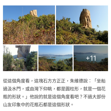
+
11
從這個角度看，這塊石方方正正，朱維德說：「坐船
過汲水門，或由灣下仰眺，都是圓柱形，就是一個花
瓶的形狀。」他說的就是這個角度看吧？不過大部份
山友印象中的花瓶石都是這個形狀。