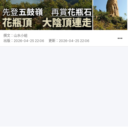
撰文：
山水小組
出版：
2026-04-25 22:06
更新：
2026-04-25 22:06