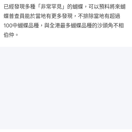
已經發現多種「非常罕見」的蝴蝶，可以預料將來蝴
蝶普查員能於當地有更多發現，不排除當地有超過
100中蝴蝶品種，與全港最多蝴蝶品種的沙頭角不相
伯仲。