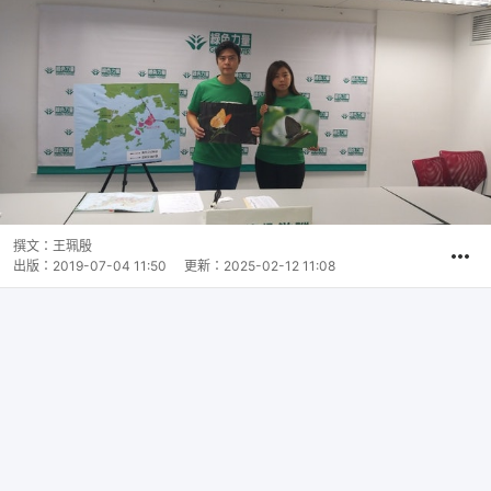
撰文：
王珮殷
出版：
2019-07-04 11:50
更新：
2025-02-12 11:08