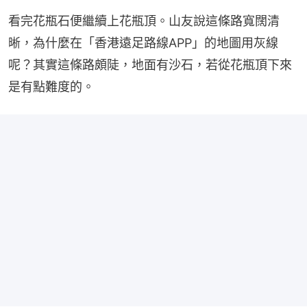
看完花瓶石便繼續上花瓶頂。山友說這條路寬闊清
晰，為什麼在「香港遠足路線APP」的地圖用灰線
呢？其實這條路頗陡，地面有沙石，若從花瓶頂下來
是有點難度的。