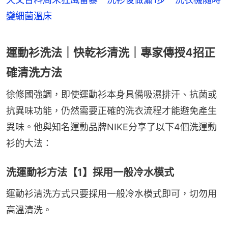
變細菌溫床
運動衫洗法｜快乾衫清洗｜專家傳授4招正
確清洗方法
徐修國強調，即使運動衫本身具備吸濕排汗、抗菌或
抗異味功能，仍然需要正確的洗衣流程才能避免產生
異味。他與知名運動品牌NIKE分享了以下4個洗運動
衫的大法：
洗運動衫方法【1】採用一般冷水模式
運動衫清洗方式只要採用一般冷水模式即可，切勿用
高溫清洗。