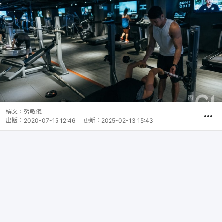
撰文：
勞敏儀
出版：
2020-07-15 12:46
更新：
2025-02-13 15:43