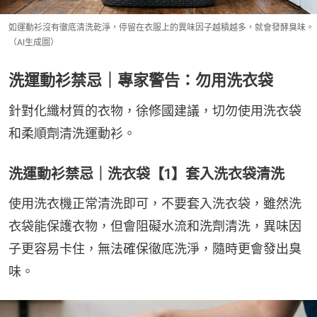
如運動衫沒有徹底清洗乾淨，停留在衣服上的異味因子越積越多，就會發酵臭味。
（AI生成圖）
洗運動衫禁忌｜專家警告：勿用洗衣袋
針對化纖材質的衣物，徐修國建議，切勿使用洗衣袋
和柔順劑清洗運動衫。
洗運動衫禁忌｜洗衣袋【1】套入洗衣袋清洗
使用洗衣機正常清洗即可，不要套入洗衣袋，雖然洗
衣袋能保護衣物，但會阻礙水流和洗劑清洗，異味因
子更容易卡住，無法確保徹底洗淨，隨時更會發出臭
味。