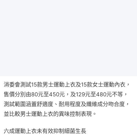
消委會測試15款男士運動上衣及15款女士運動內衣，
售價分別由80元至450元，及129元至480元不等，
測試範圍涵蓋舒適度、耐用程度及纖維成分吻合度，
並比較男士運動上衣的異味控制表現。
六成運動上衣未有效抑制細菌生長