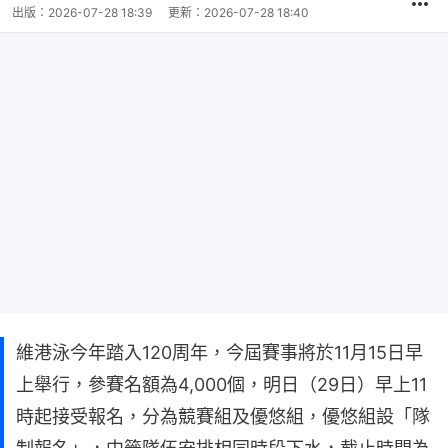
出版：
2026-07-28 18:39
更新：
2026-07-28 18:40
維港泳今年踏入120周年，今屆賽事將於11月15日早
上舉行，參賽名額為4,000個，明日（29日）早上11
時起接受報名，分為競賽組及優悠組，優悠組設「隊