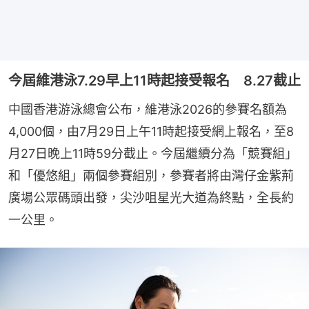
今屆維港泳7.29早上11時起接受報名 8.27截止
中國香港游泳總會公布，維港泳2026的參賽名額為
4,000個，由7月29日上午11時起接受網上報名，至8
月27日晚上11時59分截止。今屆繼續分為「競賽組」
和「優悠組」兩個參賽組別，參賽者將由灣仔金紫荊
廣場公眾碼頭出發，尖沙咀星光大道為終點，全長約
一公里。