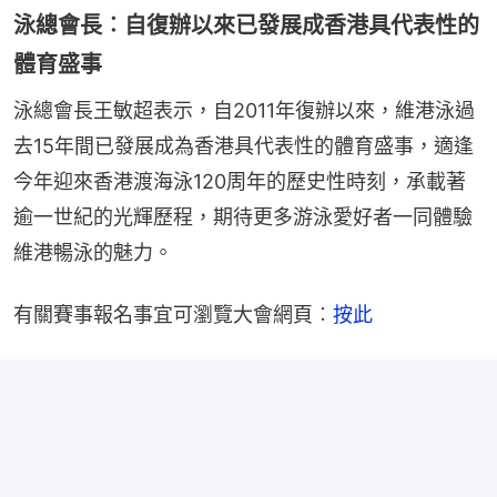
泳總會長︰自復辦以來已發展成香港具代表性的
體育盛事
泳總會長王敏超表示，自2011年復辦以來，維港泳過
去15年間已發展成為香港具代表性的體育盛事，適逢
今年迎來香港渡海泳120周年的歷史性時刻，承載著
逾一世紀的光輝歷程，期待更多游泳愛好者一同體驗
維港暢泳的魅力。
有關賽事報名事宜可瀏覽大會網頁︰
按此