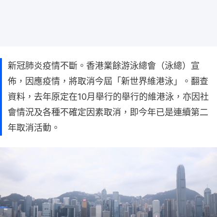
新冠肺炎疫情不斷。香港業餘游泳總會（泳總）宣
佈，因應疫情，將取消今屆「新世界維港泳」。翻查
資料，去年原定在10月舉行的舉行的維港泳，亦因社
會情況及各種不確定因素取消，即今年已是連續第二
年取消活動。