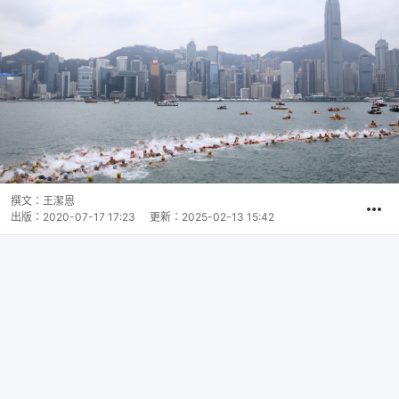
撰文：
王潔恩
出版：
2020-07-17 17:23
更新：
2025-02-13 15:42