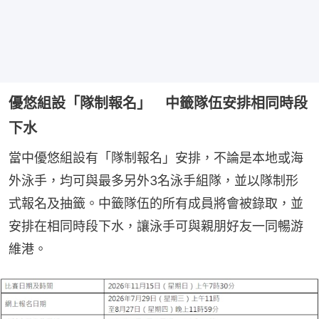
優悠組設「隊制報名」 中籤隊伍安排相同時段
下水
當中優悠組設有「隊制報名」安排，不論是本地或海
外泳手，均可與最多另外3名泳手組隊，並以隊制形
式報名及抽籤。中籤隊伍的所有成員將會被錄取，並
安排在相同時段下水，讓泳手可與親朋好友一同暢游
維港。