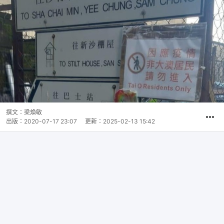
撰文：
梁煥敏
出版：
2020-07-17 23:07
更新：
2025-02-13 15:42