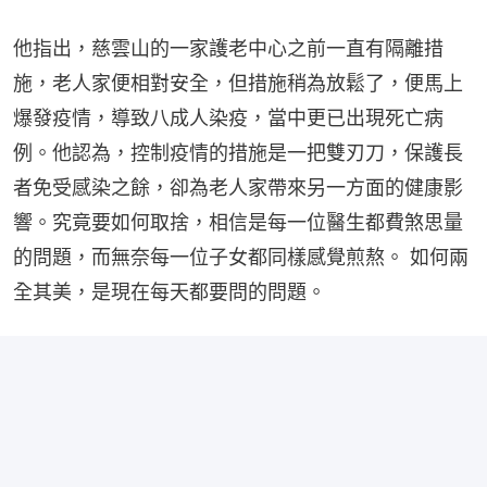
他指出，慈雲山的一家護老中心之前一直有隔離措
施，老人家便相對安全，但措施稍為放鬆了，便馬上
爆發疫情，導致八成人染疫，當中更已出現死亡病
例。他認為，控制疫情的措施是一把雙刃刀，保護長
者免受感染之餘，卻為老人家帶來另一方面的健康影
響。究竟要如何取捨，相信是每一位醫生都費煞思量
的問題，而無奈每一位子女都同樣感覺煎熬。 如何兩
全其美，是現在每天都要問的問題。