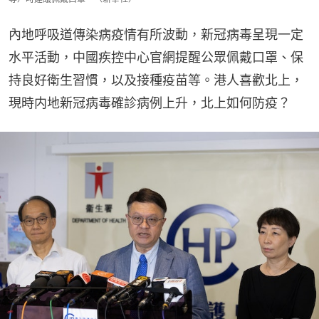
內地呼吸道傳染病疫情有所波動，新冠病毒呈現一定
水平活動，中國疾控中心官網提醒公眾佩戴口罩、保
持良好衛生習慣，以及接種疫苗等。港人喜歡北上，
現時内地新冠病毒確診病例上升，北上如何防疫？