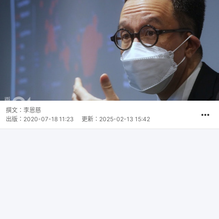
撰文：
李恩慈
出版：
2020-07-18 11:23
更新：
2025-02-13 15:42