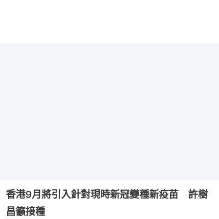
香港9月將引入針對現時新冠變種新疫苗 許樹
昌籲接種