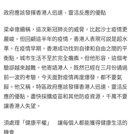
政府應該發揮香港人迅速、靈活反應的優點
梁卓偉續稱，這次新冠肺炎的威脅，比起沙士疫情更
嚴峻，但回顧這半年的疫情，香港人表現可説是超水
準。在疫情早期，香港成功找到自律和自由之間的平
衡點，城市生活不至於完全癱瘓。但他形容，這個考
驗卻越來越難。他寄語港人，既然已經在三月份通過
前一波的考驗，今天面對疫情再度爆發，都不要氣
餒。他又稱，特區政府應該發揮香港人迅速、靈活反
應的優點，盡快採購疫苗和其他防疫資源，千萬不要
讓香港人失望。
須處理​「健康平權」　讓每個人都能獲得健康生活的
機會