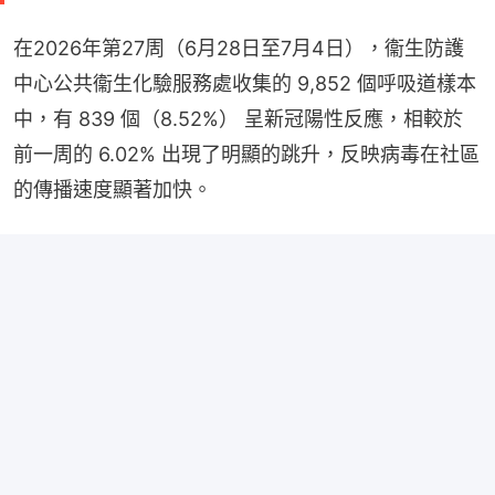
在2026年第27周（6月28日至7月4日），衞生防護
中心公共衞生化驗服務處收集的 9,852 個呼吸道樣本
中，有 839 個（8.52%） 呈新冠陽性反應，相較於
前一周的 6.02% 出現了明顯的跳升，反映病毒在社區
的傳播速度顯著加快。