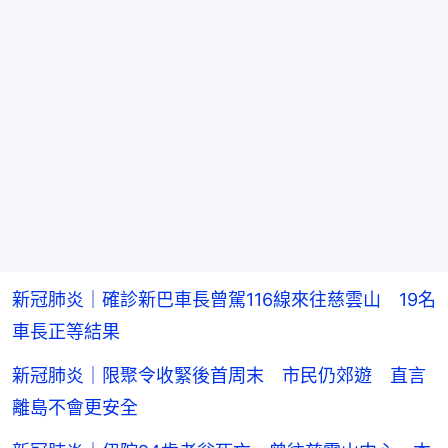
新冠肺炎｜確診新巴車長曾駕116線來往慈雲山 19名
車長正等結果
新冠肺炎｜限聚令收緊後首周末 市民仍郊遊 直言
離島不會更安全