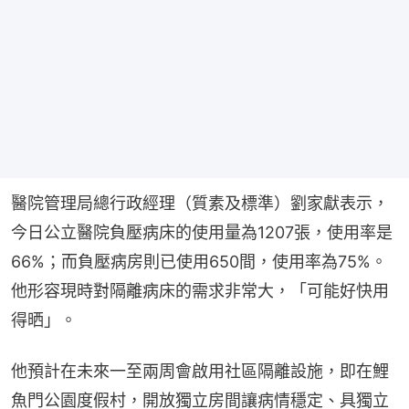
醫院管理局總行政經理（質素及標準）劉家獻表示，
今日公立醫院負壓病床的使用量為1207張，使用率是
66%；而負壓病房則已使用650間，使用率為75%。
他形容現時對隔離病床的需求非常大，「可能好快用
得晒」。
他預計在未來一至兩周會啟用社區隔離設施，即在鯉
魚門公園度假村，開放獨立房間讓病情穩定、具獨立