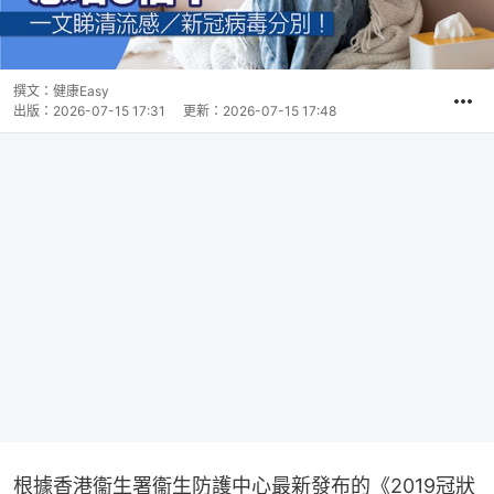
撰文：
健康Easy
出版：
2026-07-15 17:31
更新：
2026-07-15 17:48
根據香港衞生署衞生防護中心最新發布的《2019冠狀