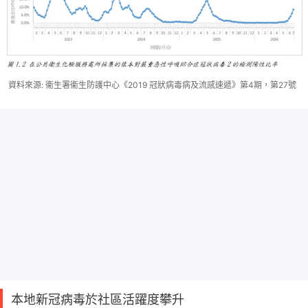
資料來源: 衞生署衞生防護中心《2019 冠狀病毒病及流感速遞》第4期，第27號
本地新冠病毒於社區活躍度攀升