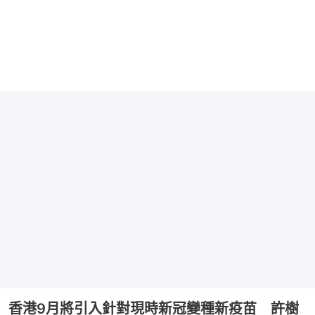
香港9月將引入針對現時新冠變種新疫苗 許樹