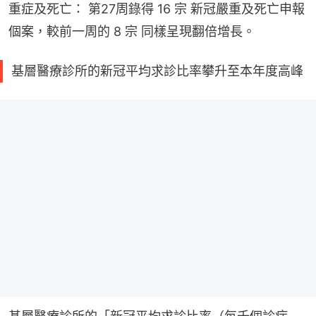
重症及死亡： 第27周錄得 16 宗 新冠嚴重及死亡申報
個案，較前一周的 8 宗 同樣呈現翻倍增長。
基層醫療診所的新冠平均求診比率攀升至本年度高峰