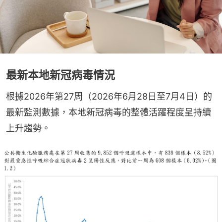
最新本地新冠病毒情況
根據2026年第27周（2026年6月28日至7月4日）的
最新監測數據，本地新冠病毒的整體活躍程度呈持續
上升趨勢。