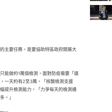
的主要任務，是要協助特區政府開展大
只能做約1萬個檢測，面對防疫需要「遠
，一天約有2至3萬，「核酸檢測支援
幅提升檢測能力，「力爭每天的檢測通
多。」