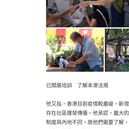
已開展培訓　了解本港法規
他又指，香港目前疫情較嚴峻，新增
存在社區爆發傳播。他承認，龐大的
制度與內地不同，故他們需要了解，