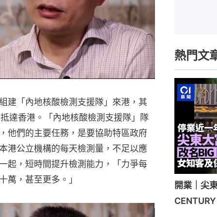
熱門文
組建「內地核酸檢測支援隊」來港，其
）抵達香港。「內地核酸檢測支援隊」隊
，他們的主要任務，是要協助特區政府
本港公立機構的每天檢測量，不足以應
一起，短時間提升檢測能力，「力爭每
十萬，甚至更多。」
開業｜尖東
CENTU