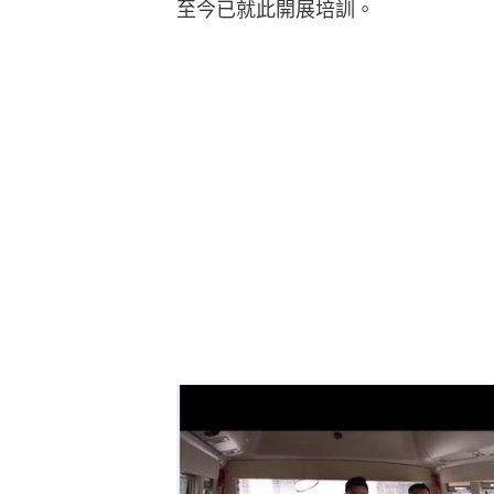
至今已就此開展培訓。