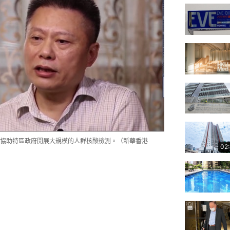
協助特區政府開展大規模的人群核酸檢測。（新華香港
02