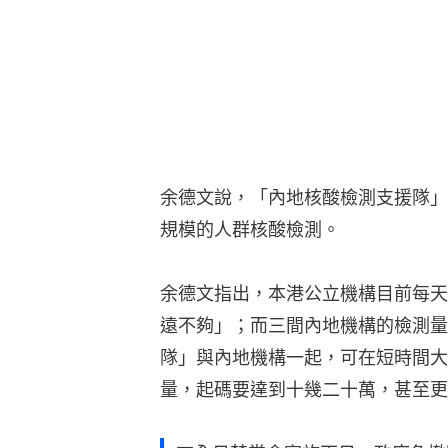
余德文說，「內地核酸檢測支援隊」
規模的人群核酸檢測。
余德文指出，本港公立機構目前每天
遠不夠」；而三間內地機構的檢測量
隊」與內地機構一起，可在短時間大
量，起碼要達到十幾二十萬，甚至更