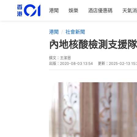
港聞
娛樂
酒店優惠碼
天氣消
港聞
社會新聞
內地核酸檢測支援隊
撰文：
王潔恩
出版：
2020-08-03 13:54
更新：
2025-02-13 15: