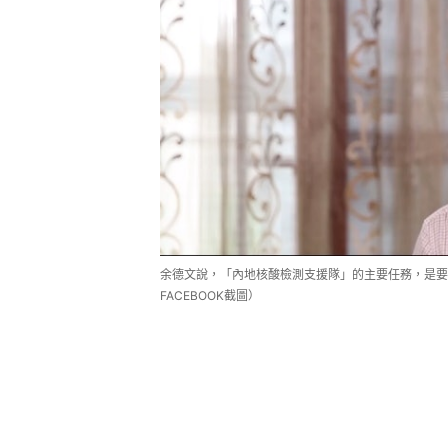
余德文說，「內地核酸檢測支援隊」的主要任務，是要
FACEBOOK截圖）