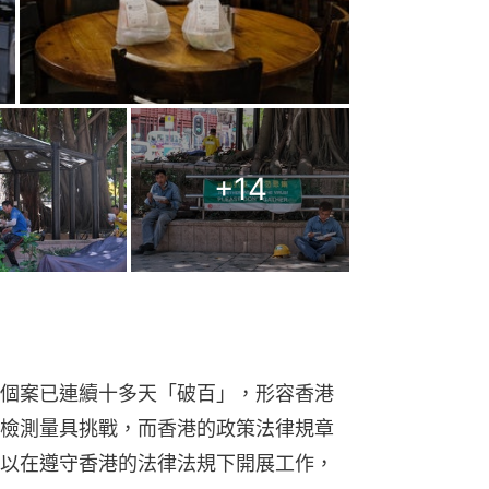
+
14
個案已連續十多天「破百」，形容香港
檢測量具挑戰，而香港的政策法律規章
以在遵守香港的法律法規下開展工作，