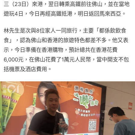
三（23日）來港，翌日轉乘高鐵前往佛山，並在當地
遊玩4日，今日再經高鐵抵港，明日返回馬來西亞。
林先生是次與8位家人一同旅行，主要「都係飲飲食
食」，認為佛山和香港的旅遊特色都差不多。他又表
示，今日準備在香港購物，預計總共在香港花費
6,000元，在佛山花費了1萬元人民幣，當中開支不包
括機票及酒店費用。