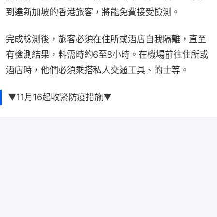
到達新加坡的香港旅客，將能免費接受檢測。
完成檢測後，旅客必須在住所或酒店自我隔離，直至
有檢測結果，料需時約6至8小時。在機場前往住所或
酒店時，他們必須乘搭私人交通工具、的士等。
▼11月16起收緊防疫措施▼