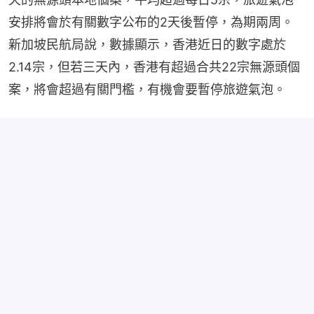
安排將會於有關數字公布的2天後暫停，為期兩周。
新加坡民航局說，數據顯示，香港近日的數字處於
2.14宗，但若三天內，香港有超過合共22宗無源頭個
案，將會超過有關門檻，有機會要暫停旅遊氣泡。