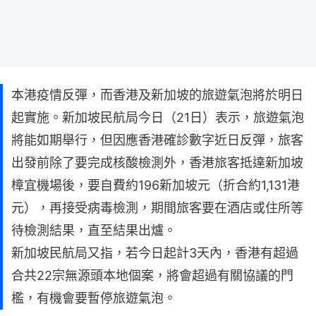
本港疫情反彈，而香港及新加坡的旅遊氣泡將於明日
起實施。新加坡民航局今日（21日）表示，旅遊氣泡
將能如期舉行，但因應香港確診數字近日反彈，旅客
出發前除了要完成核酸檢測外，香港旅客抵達新加坡
樟宜機場後，要自費約196新加坡元（折合約1,131港
元），再接受病毒檢測，期間旅客要在酒店或住所等
待檢測結果，直至結果出爐。
新加坡民航局又指，若今日起計3天內，香港有超過
合共22宗無源頭本地個案，將會超過有關協議的門
檻，有機會要暫停旅遊氣泡。