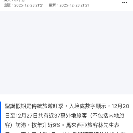
出版：
2025-12-28 21:21
更新：
2025-12-28 21:21
聖誕假期是傳統旅遊旺季，入境處數字顯示，12月20
日至12月27日共有近37萬外地旅客（不包括内地旅
客）訪港，按年升近9%。馬來西亞旅客林先生表