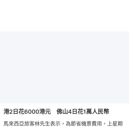
港2日花6000港元 佛山4日花1萬人民幣
馬來西亞旅客林先生表示，為節省機票費用，上星期