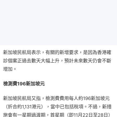
新加坡民航局表示，有關的新增要求，是因為香港確
診個案正過去數天大幅上升，預計未來數天仍會不斷
增加。
檢測費196新加坡元
新加坡民航局又指，檢測費費用每人約196新加坡元
（折合約1,131港元），當中已包括稅項。不過，新措
施會有一星期過渡期，首星期（即11月22日至28日）