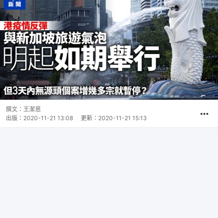
撰文：
王潔恩
出版：
2020-11-21 13:08
更新：
2020-11-21 15:13