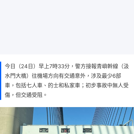
今日（24日）早上7時33分，警方接報青嶼幹線（汲
水門大橋）往機場方向有交通意外，涉及最少6部
車，包括七人車、的士和私家車；初步事故中無人受
傷，但交通受阻。