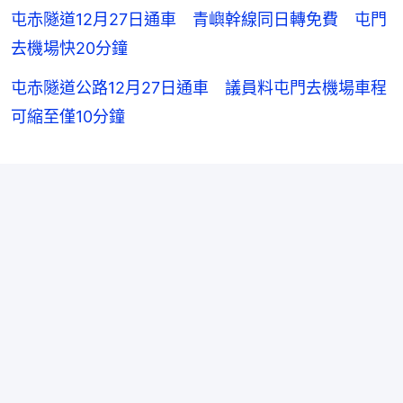
屯赤隧道12月27日通車 青嶼幹線同日轉免費 屯門
去機場快20分鐘
屯赤隧道公路12月27日通車 議員料屯門去機場車程
可縮至僅10分鐘