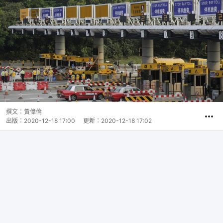
撰文：
黃偉倫
出版：
2020-12-18 17:00
更新：
2020-12-18 17:02