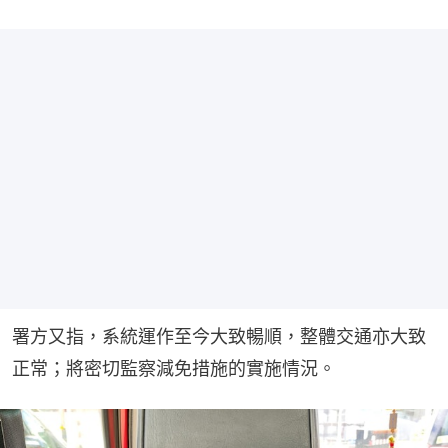
署方又指，系統運作至今大致暢順，整體交通亦大致
正常；將密切監察減免措施的實施情況。