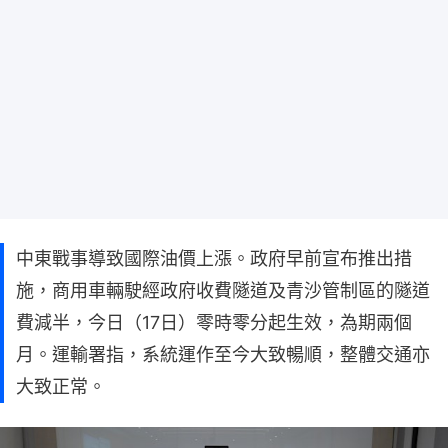
中東戰事導致國際油價上漲。政府早前宣布推出措
施，商用車輛駛經政府收費隧道及青沙管制區的隧道
費減半，今日（17日）零時零分起生效，為期兩個
月。運輸署指，系統運作至今大致暢順，整體交通亦
大致正常。