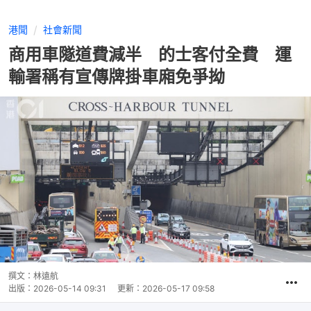
港聞
社會新聞
商用車隧道費減半 的士客付全費 運
輸署稱有宣傳牌掛車廂免爭拗
撰文：
林遠航
出版：
2026-05-14 09:31
更新：
2026-05-17 09:58