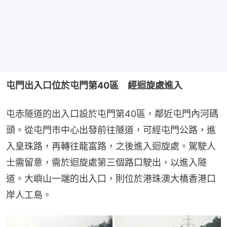
屯門出入口位於屯門第40區　經迴旋處進入
屯赤隧道的出入口設於屯門第40區，鄰近屯門內河碼
頭。從屯門市中心出發前往隧道，可經屯門公路，進
入皇珠路，再轉往龍富路，之後進入迴旋處。駕駛人
士需留意，需於迴旋處第三個路口駛出，以進入隧
道。大嶼山一端的出入口，則位於港珠澳大橋香港口
岸人工島。