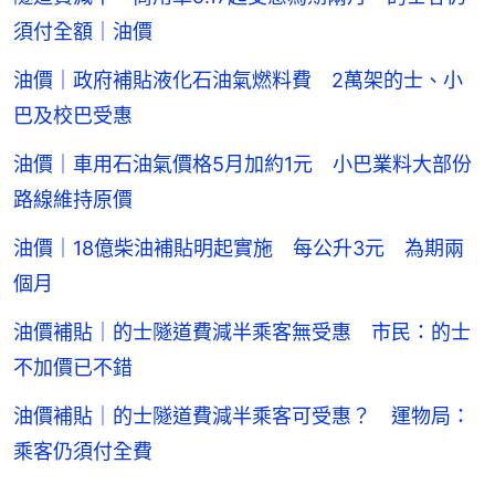
須付全額｜油價
油價｜政府補貼液化石油氣燃料費 2萬架的士、小
巴及校巴受惠
油價｜車用石油氣價格5月加約1元 小巴業料大部份
路線維持原價
油價｜18億柴油補貼明起實施 每公升3元 為期兩
個月
油價補貼｜的士隧道費減半乘客無受惠 市民：的士
不加價已不錯
油價補貼｜的士隧道費減半乘客可受惠？ 運物局：
乘客仍須付全費