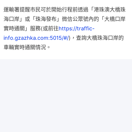
運輸署提醒市民可於開始行程前透過「港珠澳大橋珠
海口岸」或「珠海發布」微信公眾號內的「大橋口岸
實時通關」服務(或前往
https://traffic-
info.gzazhka.com:5015/#/
)，查詢大橋珠海口岸的
車輛實時通關情況。