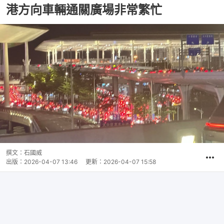
港方向車輛通關廣場非常繁忙
撰文：
石國威
出版：
2026-04-07 13:46
更新：
2026-04-07 15:58