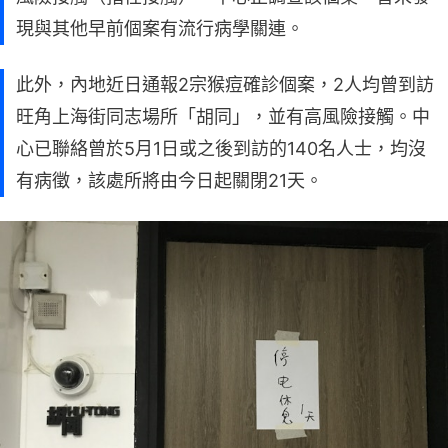
現與其他早前個案有流行病學關連。
此外，內地近日通報2宗猴痘確診個案，2人均曾到訪
旺角上海街同志場所「胡同」，並有高風險接觸。中
心已聯絡曾於5月1日或之後到訪的140名人士，均沒
有病徵，該處所將由今日起關閉21天。