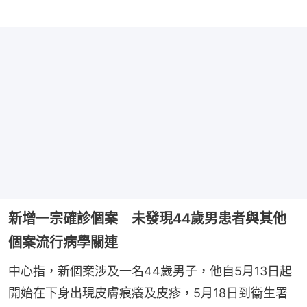
新增一宗確診個案 未發現44歲男患者與其他
個案流行病學關連
中心指，新個案涉及一名44歲男子，他自5月13日起
開始在下身出現皮膚痕癢及皮疹，5月18日到衞生署