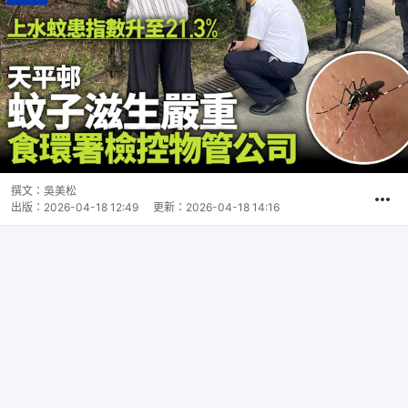
撰文：
吳美松
出版：
2026-04-18 12:49
更新：
2026-04-18 14:16