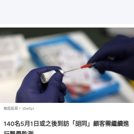
猴痘疫苗。 (Getty)
140名5月1日或之後到訪「胡同」顧客需繼續進