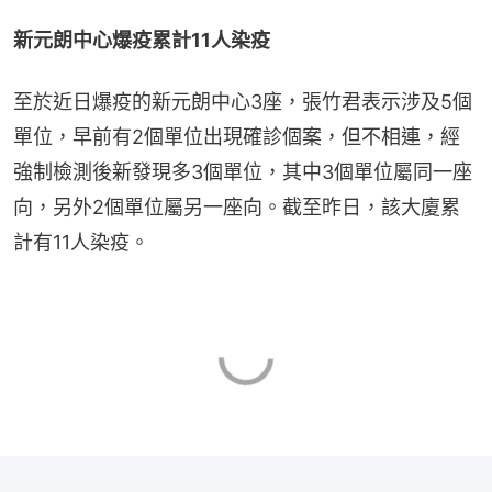
新元朗中心爆疫累計11人染疫
至於近日爆疫的新元朗中心3座，張竹君表示涉及5個
單位，早前有2個單位出現確診個案，但不相連，經
強制檢測後新發現多3個單位，其中3個單位屬同一座
向，另外2個單位屬另一座向。截至昨日，該大廈累
計有11人染疫。