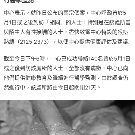
行醫學監測
中心表示，就昨日公布的兩宗個案，中心呼籲曾於5
月1日或之後到訪「胡同」的人士，特別是在該處所曾
與陌生人有性接觸的人士，盡快致電中心特設的猴痘
熱線（2125 2373），以便中心提供健康評估及建議.
截至今日下午6時，中心已成功聯絡140名曾於5月1日
或之後到訪該處所的人士，全部沒有病徵，中心已向
他們提供健康教育及繼續進行醫學監測。由於調查仍
然進行中，該處所將由今日起關閉21天。