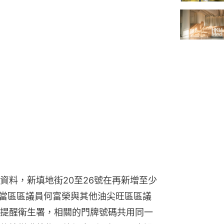
資料，新填地街20至26號在再新增至少
。當區區議員何富榮與其他油尖旺區區議
提醒衛生署，相關的門牌號碼共用同一