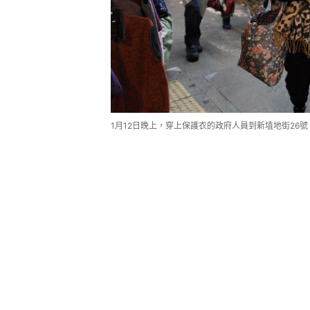
1月12日晚上，穿上保護衣的政府人員到新埴地街26