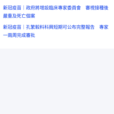
新冠疫苗｜政府將增設臨床專家委員會 審視接種後
嚴重及死亡個案
新冠疫苗｜孔繁毅料科興短期可公布完整報告 專家
一兩周完成審批