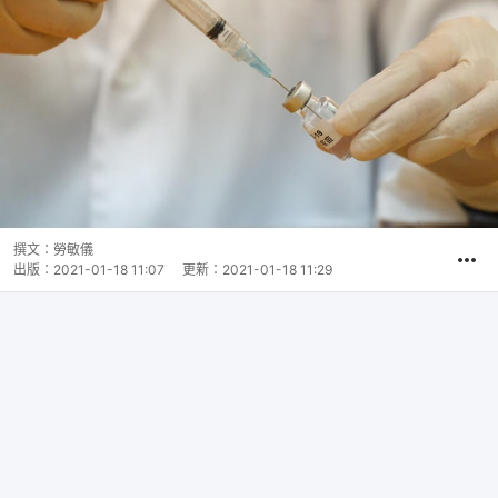
撰文：
勞敏儀
出版：
2021-01-18 11:07
更新：
2021-01-18 11:29