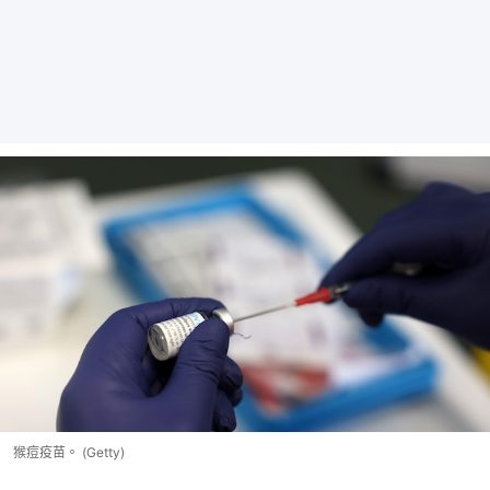
猴痘疫苗。 (Getty)