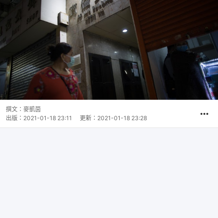
撰文：
麥凱茵
出版：
2021-01-18 23:11
更新：
2021-01-18 23:28