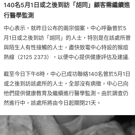
140名5月1日或之後到訪「胡同」顧客需繼續進
行醫學監測
中心表示，就昨日公布的兩宗個案，中心呼籲曾於5
月1日或之後到訪「胡同」的人士，特別是在該處所曾
與陌生人有性接觸的人士，盡快致電中心特設的猴痘
熱線（2125 2373），以便中心提供健康評估及建議.
截至今日下午6時，中心已成功聯絡140名曾於5月1日
或之後到訪該處所的人士，全部沒有病徵，中心已向
他們提供健康教育及繼續進行醫學監測。由於調查仍
然進行中，該處所將由今日起關閉21天。