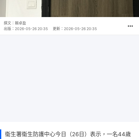
撰文：
賴卓盈
出版：
2026-05-26 20:35
更新：
2026-05-26 20:35
衞生署衞生防護中心今日（26日）表示，一名44歲