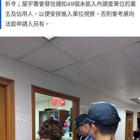
拆令；屋宇署會發信通知49個未能入內調查單位的業
主及佔用人，以便安排進入單位視察，否則會考慮向
法庭申請入另有。