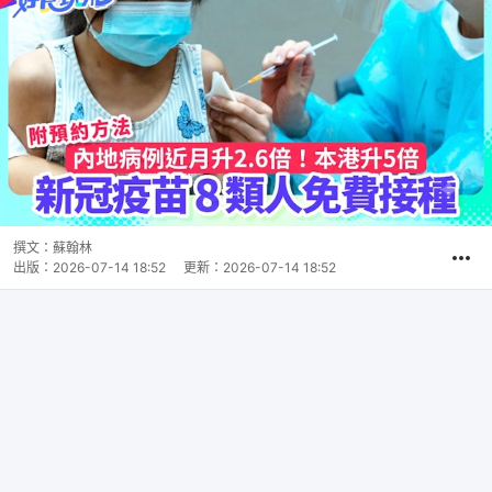
撰文：
蘇翰林
出版：
2026-07-14 18:52
更新：
2026-07-14 18:52