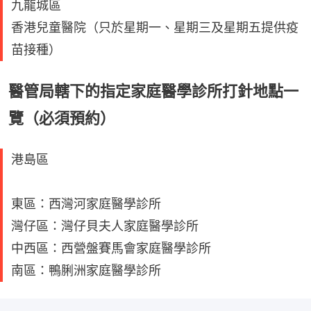
九龍城區
香港兒童醫院（只於星期一、星期三及星期五提供疫
苗接種）
醫管局轄下的指定家庭醫學診所打針地點一
覽（必須預約）
港島區
東區：西灣河家庭醫學診所
灣仔區：灣仔貝夫人家庭醫學診所
中西區：西營盤賽馬會家庭醫學診所
南區：鴨脷洲家庭醫學診所