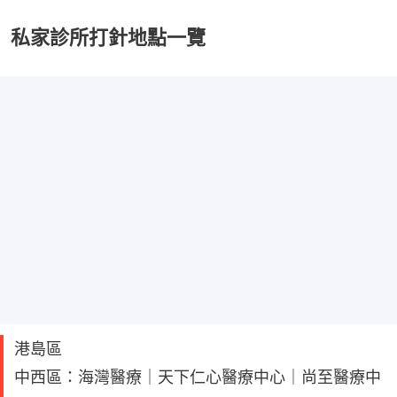
私家診所打針地點一覽
港島區
中西區：海灣醫療｜天下仁心醫療中心｜尚至醫療中