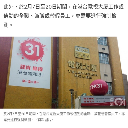
此外，於2月7日至20日期間，在港台電視大廈工作或
值勤的全職、兼職或替假員工，亦需要進行強制檢
測。
於2月7日至20日期間，在港台電視大廈工作或值勤的全職、兼職或替假員工，亦
需要進行強制檢測。（資料圖片）