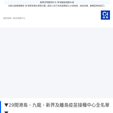
▼29間港島、九龍、新界及離島疫苗接種中心全名單