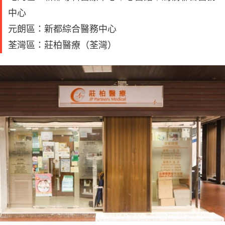
中心
元朗區：新都綜合醫務中心
荃灣區：莊柏醫療（荃灣）