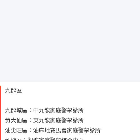
九龍區
九龍城區：中九龍家庭醫學診所
黃大仙區：東九龍家庭醫學診所
油尖旺區：油麻地賽馬會家庭醫學診所