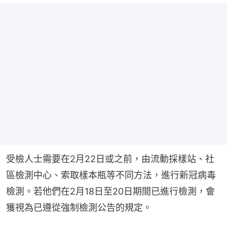
受檢人士需要在2月22日或之前，由流動採樣站、社
區檢測中心、索取樣本瓶等不同方法，進行新冠病毒
檢測。若他們在2月18日至20日期間已進行檢測，會
獲視為已遵從強制檢測公告的規定。