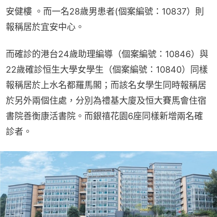
安健樓 。而一名28歲男患者(個案編號：10837）則
報稱居於宜安中心。
而確診的港台24歲助理編導（個案編號：10846）與
22歲確診恒生大學女學生（個案編號：10840）同樣
報稱居於上水名都羅馬閣；而該名女學生同時報稱居
於另外兩個住處，分別為禮基大廈及恒大賽馬會住宿
書院善衡康活書院。而銀禧花園6座同樣新增兩名確
診者。