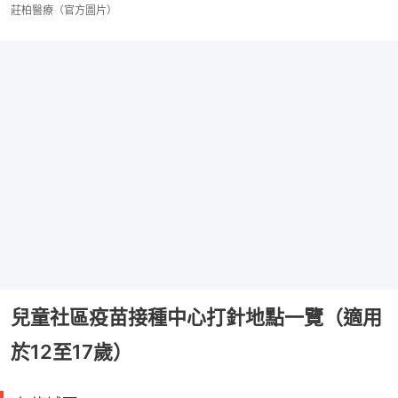
莊柏醫療（官方圖片）
兒童社區疫苗接種中心打針地點一覽（適用
於12至17歲）