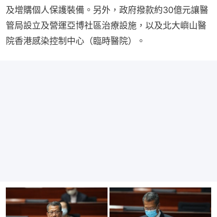
及增購個人保護裝備。另外，政府撥款約30億元讓醫
管局設立及營運亞博社區治療設施，以及北大嶼山醫
院香港感染控制中心（臨時醫院）。