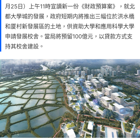
月25日）上午11時宣讀新一份《財政預算案》，就北
都大學城的發展，政府短期内將推出三幅位於洪水橋
和厦村新發展區的土地，供資助大學和應用科學大學
申請發展校舍。當局將預留100億元，以貸款方式支
持其校舍建設。