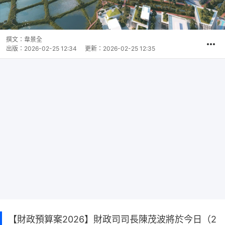
撰文：
韋景全
出版：
2026-02-25 12:34
更新：
2026-02-25 12:35
【財政預算案2026】財政司司長陳茂波將於今日（2