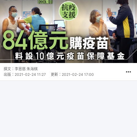
撰文：
李恩慈 朱海棋
出版：
2021-02-24 11:27
更新：
2021-02-24 17:00