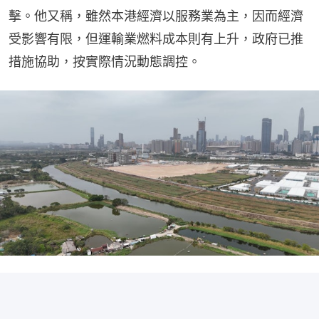
擊。他又稱，雖然本港經濟以服務業為主，因而經濟
受影響有限，但運輸業燃料成本則有上升，政府已推
措施協助，按實際情況動態調控。