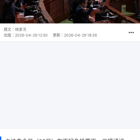
撰文：
林彥汛
出版：
2026-04-29 12:50
更新：
2026-04-29 18:36