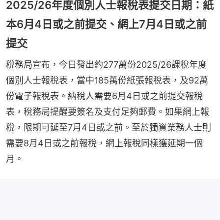
2025/26年度個別人士報稅表提交日期：紙
本6月4日或之前提交、網上7月4日或之前
提交
稅務局宣布，今日發出約277萬份2025/26課稅年度
個別人士報稅表，當中185萬份紙張報稅表，及92萬
份電子報稅表。納稅人需要6月4日或之前提交報稅
表，稅務局提醒要簽名及支付足夠郵費。如果網上報
稅，限期可延至7月4日或之前。至於獨資業務人士則
需要8月4日或之前報稅，網上報稅同樣獲延期一個
月。