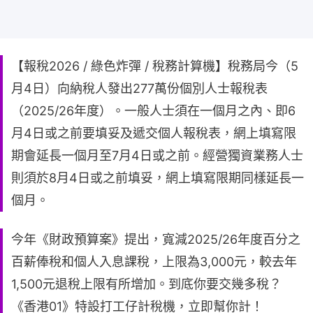
【報稅2026 / 綠色炸彈 / 稅務計算機】稅務局今（5
月4日）向納稅人發出277萬份個別人士報稅表
（2025/26年度）。一般人士須在一個月之內、即6
月4日或之前要填妥及遞交個人報稅表，網上填寫限
期會延長一個月至7月4日或之前。經營獨資業務人士
則須於8月4日或之前填妥，網上填寫限期同樣延長一
個月。
今年《財政預算案》提出，寬減2025/26年度百分之
百薪俸稅和個人入息課稅，上限為3,000元，較去年
1,500元退稅上限有所增加。到底你要交幾多稅？
《香港01》特設打工仔計稅機，立即幫你計！