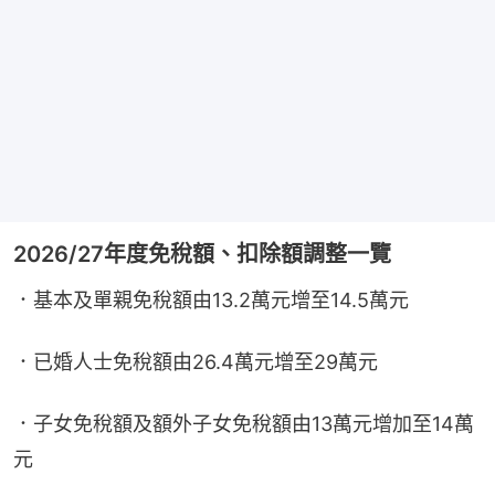
2026/27年度免稅額、扣除額調整一覽
．基本及單親免稅額由13.2萬元增至14.5萬元
．已婚人士免稅額由26.4萬元增至29萬元
．子女免稅額及額外子女免稅額由13萬元增加至14萬
元