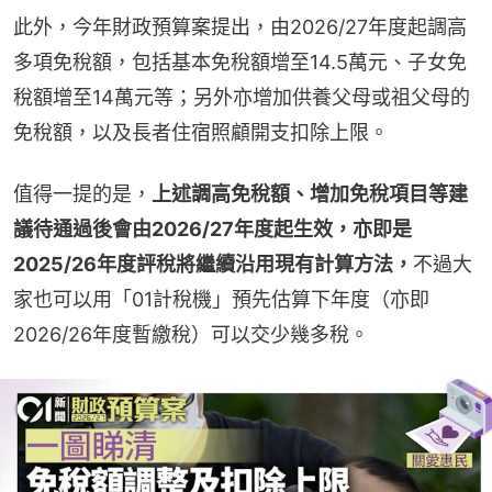
此外，今年財政預算案提出，由2026/27年度起調高
多項免稅額，包括基本免稅額增至14.5萬元、子女免
稅額增至14萬元等；另外亦增加供養父母或祖父母的
免稅額，以及長者住宿照顧開支扣除上限。
值得一提的是，
上述調高免稅額、增加免稅項目等建
議待通過後會由2026/27年度起生效，亦即是
2025/26年度評稅將繼續沿用現有計算方法，
不過大
家也可以用「01計稅機」預先估算下年度（亦即
2026/26年度暫繳稅）可以交少幾多稅。