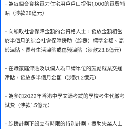
- 為每個合資格電力住宅用戶戶口提供1,000的電費補
貼（涉款28億元）
- 向領取社會保障金額的合資格人士，發放金額相當
於半個月的綜合社會保障援助（綜援）標準金額、高
齡津貼、長者生活津貼或傷殘津貼（涉款23.8億元）
- 在職家庭津貼及以個人為申請單位的鼓勵就業交通
津貼，發放多半個月金額（涉款1.2億元）
- 為參加2022年香港中學文憑考試的學校考生代繳考
試費（涉款1.5億元）
- 綜援計劃下設立有時限的特別計劃，援助失業人士