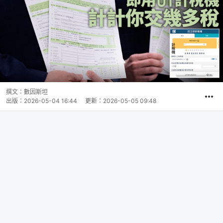
撰文：
數因斯坦
出版：
2026-05-04 16:44
更新：
2026-05-05 09:48