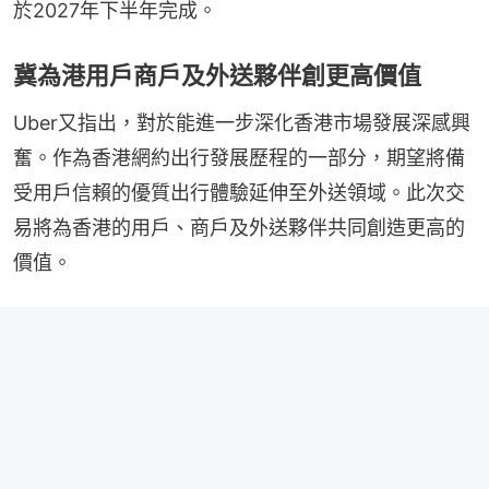
於2027年下半年完成。
冀為港用戶商戶及外送夥伴創更高價值
Uber又指出，對於能進一步深化香港市場發展深感興
奮。作為香港網約出行發展歷程的一部分，期望將備
受用戶信賴的優質出行體驗延伸至外送領域。此次交
易將為香港的用戶、商戶及外送夥伴共同創造更高的
價值。