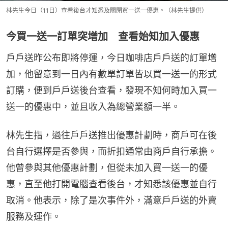
林先生今日（11日）查看後台才知悉及關閉買一送一優惠。（林先生提供）
今買一送一訂單突增加 查看始知加入優惠
戶戶送昨公布即將停運，今日咖啡店戶戶送的訂單增
加，他留意到一日內有數單訂單皆以買一送一的形式
訂購，便到戶戶送後台查看，發現不知何時加入買一
送一的優惠中，並且收入為總營業額一半。
林先生指，過往戶戶送推出優惠計劃時，商戶可在後
台自行選擇是否參與，而折扣通常由商戶自行承擔。
他曾參與其他優惠計劃，但從未加入買一送一的優
惠，直至他打開電腦查看後台，才知悉該優惠並自行
取消。他表示，除了是次事件外，滿意戶戶送的外賣
服務及運作。