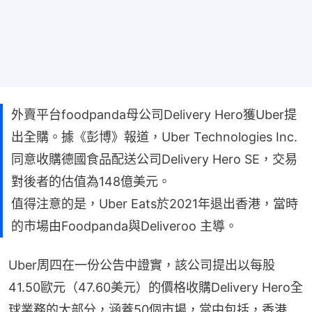
外賣平台foodpanda母公司Delivery Hero獲Uber提
出全購。據《彭博》報道，Uber Technologies Inc.
同意收購德國食品配送公司Delivery Hero SE，交易
對後者的估值為148億美元。
值得注意的是，Uber Eats於2021年退出香港，當時
的市場由Foodpanda與Deliveroo 主導。
Uber周四在一份公告中證實，該公司提出以每股
41.50歐元（47.60美元）的價格收購Delivery Hero全
球業務的大部分，涵蓋50個市場，當中包括，香港﹑