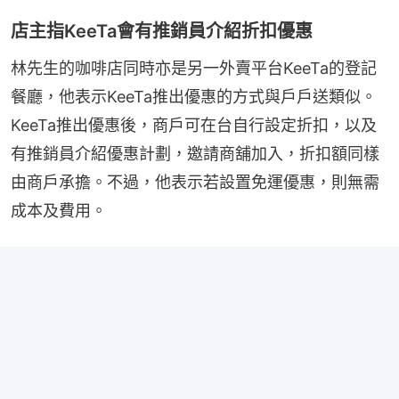
店主指KeeTa會有推銷員介紹折扣優惠
林先生的咖啡店同時亦是另一外賣平台KeeTa的登記
餐廳，他表示KeeTa推出優惠的方式與戶戶送類似。
KeeTa推出優惠後，商戶可在台自行設定折扣，以及
有推銷員介紹優惠計劃，邀請商舖加入，折扣額同樣
由商戶承擔。不過，他表示若設置免運優惠，則無需
成本及費用。