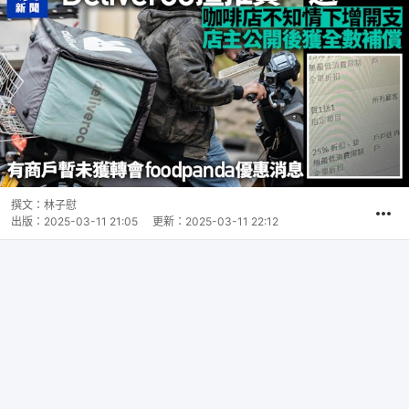
撰文：
林子慰
出版：
2025-03-11 21:05
更新：
2025-03-11 22:12