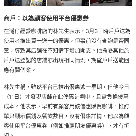
商戶：以為顧客使用平台優惠券
在灣仔經營咖啡店的林先生表示，3月3日時戶戶送為
使用者推出買一送一的優惠，但事前沒有查詢是否同
意，導致其店舖在不知情下增加開支。他擔憂其他於
戶戶送登記的店舖亦出現相同情況，期望戶戶送能回
應有關個案。
林先生稱，雖然平台已推出優惠逾一星期，但他今日
（11日）才發現店舖在此優惠計劃中，且需負擔優惠
成本。他表示，早前有顧客用該優惠購買咖啡，惟訂
單只顯示價錢及餐飲數目，沒有優惠詳情，他以為顧
客使用平台優惠券（例如推薦朋友優惠券），才有折
扣。