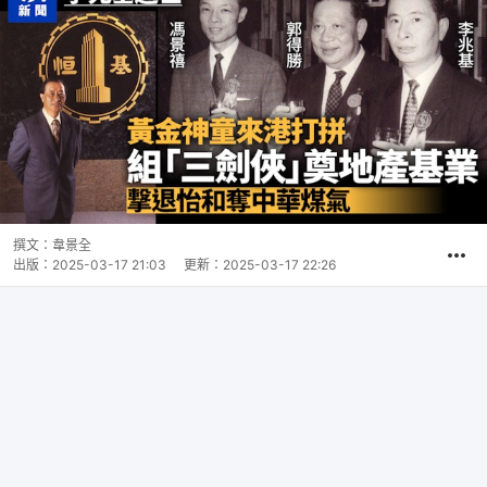
撰文：
韋景全
出版：
2025-03-17 21:03
更新：
2025-03-17 22:26