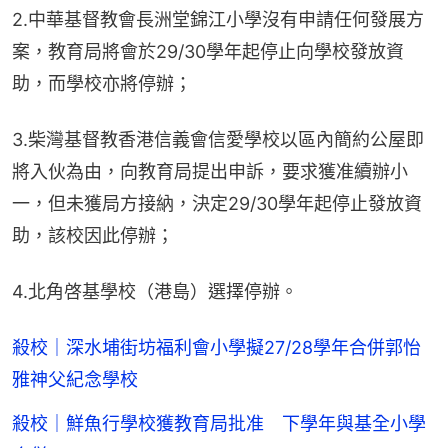
2.中華基督教會長洲堂錦江小學沒有申請任何發展方
案，教育局將會於29/30學年起停止向學校發放資
助，而學校亦將停辦；
3.柴灣基督教香港信義會信愛學校以區內簡約公屋即
將入伙為由，向教育局提出申訴，要求獲准續辦小
一，但未獲局方接納，決定29/30學年起停止發放資
助，該校因此停辦；
4.北角啓基學校（港島）選擇停辦。
殺校｜深水埔街坊福利會小學擬27/28學年合併郭怡
雅神父紀念學校
殺校｜鮮魚行學校獲教育局批准 下學年與基全小學