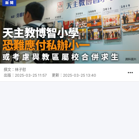
撰文：
林子慰
出版：
2025-03-25 11:57
更新：
2025-03-25 13:40