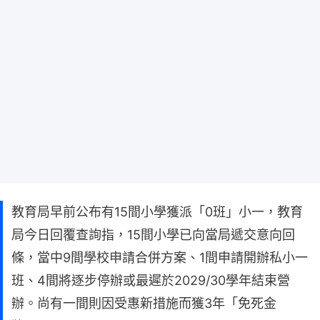
教育局早前公布有15間小學獲派「0班」小一，教育
局今日回覆查詢指，15間小學已向當局遞交意向回
條，當中9間學校申請合併方案、1間申請開辦私小一
班、4間將逐步停辦或最遲於2029/30學年結束營
辦。尚有一間則因受惠新措施而獲3年「免死金