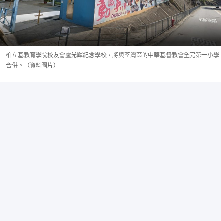
柏立基教育學院校友會盧光輝紀念學校，將與荃灣區的中華基督教會全完第一小學
合併。（資料圖片）