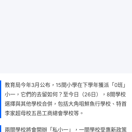
教育局今年3月公布，15間小學在下學年獲派「0班」
小一，它們的去留如何？至今日（26日），8間學校
選擇與其他學校合併，包括大角咀鮮魚行學校、特首
李家超母校五邑工商總會學校等。
兩間學校將會開辦「私小一」，一間學校受惠新政策