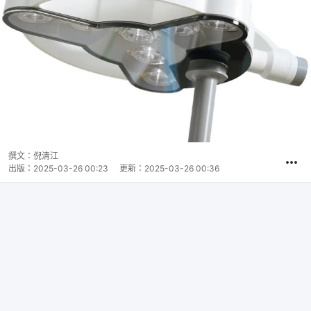
撰文：
倪清江
出版：
2025-03-26 00:23
更新：
2025-03-26 00:36