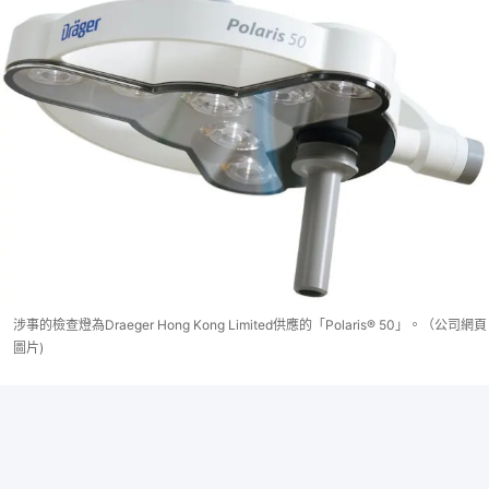
涉事的檢查燈為Draeger Hong Kong Limited供應的「Polaris® 50」。（公司網頁
圖片)