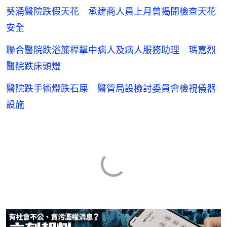
葵涌醫院跌假天花 承建商人員上月曾揭開檢查天花
安全
聯合醫院跌浴簾桿擊中病人及病人服務助理 瑪嘉烈
醫院跌床頭燈
醫院跌手術燈跌石屎 醫管局設檢討委員會檢視儀器
設施