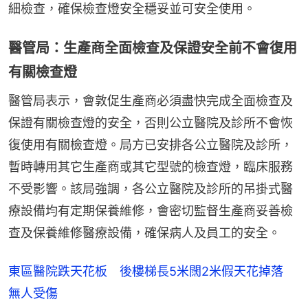
細檢查，確保檢查燈安全穩妥並可安全使用。
醫管局：生產商全面檢查及保證安全前不會復用
有關檢查燈
醫管局表示，會敦促生產商必須盡快完成全面檢查及
保證有關檢查燈的安全，否則公立醫院及診所不會恢
復使用有關檢查燈。局方已安排各公立醫院及診所，
暫時轉用其它生產商或其它型號的檢查燈，臨床服務
不受影響。該局強調，各公立醫院及診所的吊掛式醫
療設備均有定期保養維修，會密切監督生產商妥善檢
查及保養維修醫療設備，確保病人及員工的安全。
東區醫院跌天花板 後樓梯長5米闊2米假天花掉落
無人受傷