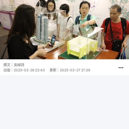
撰文：
吳綽詩
出版：
2025-03-26 23:43
更新：
2025-03-27 21:39