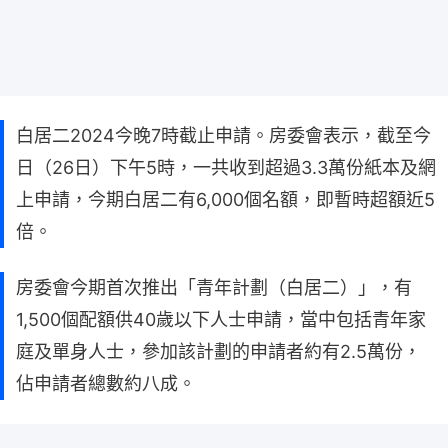
白居二2024今晚7時截止申請。房委會表示，截至今
日（26日）下午5時，一共收到超過3.3萬份紙本及網
上申請，今期白居二有6,000個名額，即暫時超額近5
倍。
房委會今期首次推出「青年計劃（白居二）」，有
1,500個配額供40歲以下人士申請，當中包括青年家
庭及單身人士，參加該計劃的申請者約有2.5萬份，
佔申請者總數約八成。