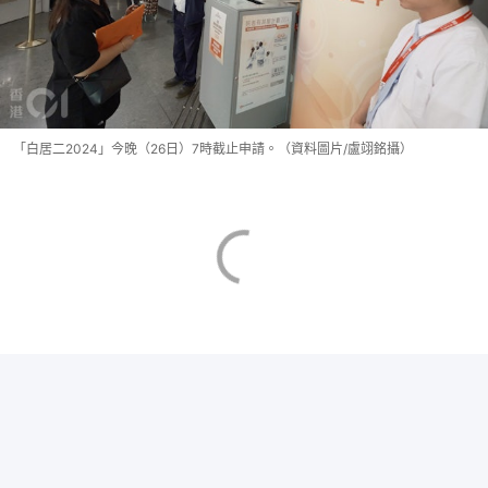
「白居二2024」今晚（26日）7時截止申請。（資料圖片/盧翊銘攝）