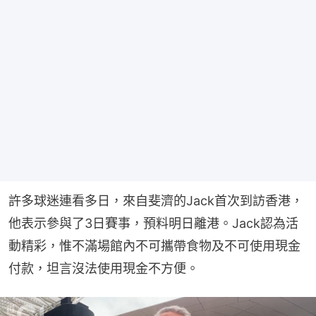
許多球迷連看多日，來自斐濟的Jack首次到訪香港，
他表示參與了3日賽事，預料明日離港。Jack認為活
動精彩，惟不滿場館內不可攜帶食物及不可使用現金
付款，坦言沒法使用現金不方便。