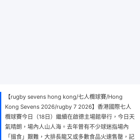
【rugby sevens hong kong/七人欖球賽/Hong
Kong Sevens 2026/rugby 7 2026】香港國際七人
欖球賽今日（18日）繼續在啟德主場館舉行，今日天
氣晴朗，場內人山人海。去年曾有不少球迷指場內
「搵食」艱難，大排長龍又或多數食品火速售罄，記