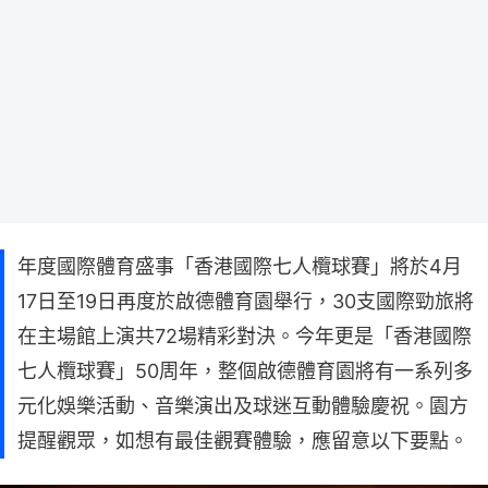
年度國際體育盛事「香港國際七人欖球賽」將於4月
17日至19日再度於啟德體育園舉行，30支國際勁旅將
在主場館上演共72場精彩對決。今年更是「香港國際
七人欖球賽」50周年，整個啟德體育園將有一系列多
元化娛樂活動、音樂演出及球迷互動體驗慶祝。園方
提醒觀眾，如想有最佳觀賽體驗，應留意以下要點。