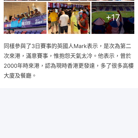
+
17
同樣參與了3日賽事的英國人Mark表示，是次為第二
次來港，滿意賽事，惟抱怨天氣太冷。他表示，曾於
2000年時來港，認為現時香港更發達，多了很多高樓
大廈及餐廳。