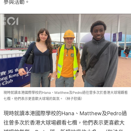
參與活動。
現時就讀本港國際學校的Hana、Matthew及Pedro過往曾多次於香港大球場觀看
七欖，他們表示更喜歡大球場的氣氛。（林子慰攝）
現時就讀本港國際學校的Hana、Matthew及Pedro過
往曾多次於香港大球場觀看七欖，他們表示更喜歡大