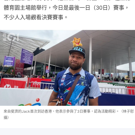
體育園主場館舉行，今日是最後一日（30日）賽事，
不少人入場觀看決賽賽事。
來自斐濟的Jack首次到訪香港，他表示參與了3日賽事，認為活動精彩。（林子慰
攝）