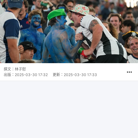
撰文：
林子慰
出版：
2025-03-30 17:32
更新：
2025-03-30 17:33