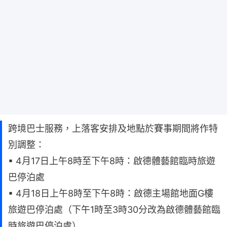
跨境巴士服務，上落客安排及地點於賽事期間將作特
別調整：
▪ 4月17日上午8時至下午8時：啟德體藝館臨時旅遊
巴停泊處
▪ 4月18日上午8時至下午8時：啟德主場館地面G樓
旅遊巴停泊處（下午1時至3時30分改為啟德體藝館臨
時旅遊巴停泊處）