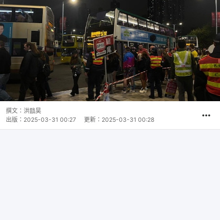
撰文：
洪戩昊
出版：
2025-03-31 00:27
更新：
2025-03-31 00:28