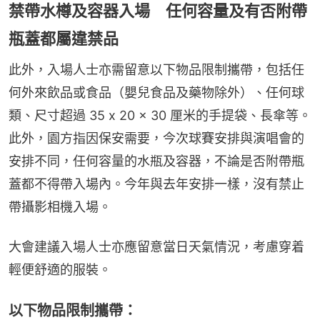
禁帶水樽及容器入場 任何容量及有否附帶
瓶蓋都屬違禁品
此外，入場人士亦需留意以下物品限制攜帶，包括任
何外來飲品或食品（嬰兒食品及藥物除外）、任何球
類、尺寸超過 35 x 20 x 30 厘米的手提袋、長傘等。
此外，園方指因保安需要，今次球賽安排與演唱會的
安排不同，任何容量的水瓶及容器，不論是否附帶瓶
蓋都不得帶入場內。今年與去年安排一樣，沒有禁止
帶攝影相機入場。
大會建議入場人士亦應留意當日天氣情況，考慮穿着
輕便舒適的服裝。
以下物品限制攜帶：