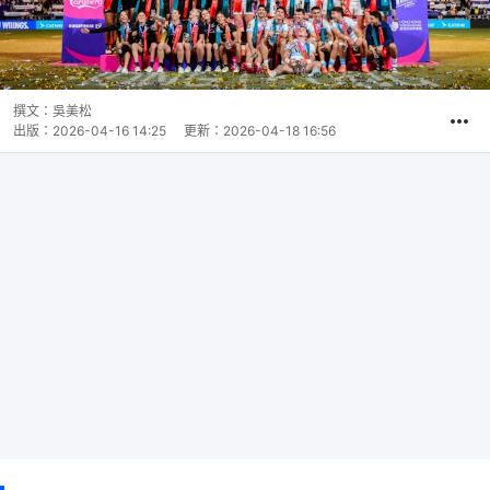
撰文：
吳美松
出版：
2026-04-16 14:25
更新：
2026-04-18 16:56