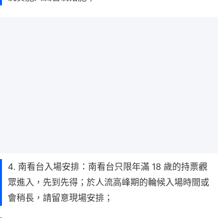
4. 南看台入場安排：南看台只限年滿 18 歲的持票觀
眾進入，先到先得；於人流高峰期的輪候入場時間或
會稍長，請留意現場安排；