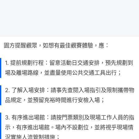
園方提醒觀眾，如想有最佳觀賽體驗，應：
1. 提前規劃行程：留意活動日交通安排，預先規劃到
場及離場路線，並盡量使用公共交通工具出行；
2. 了解入場安排：請事先查閱入場指引及限制攜帶物
品規定，並預留充裕時間進行安檢入場；
3. 有序進出場館：請按門票類別及現場工作人員的指
示，有序進出場館。場內不設劃位，並將視乎現場情
況實施人流管制措施；