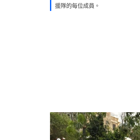
援隊的每位成員。