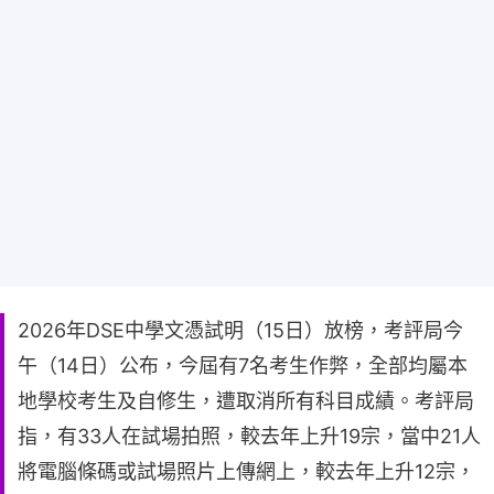
2026年DSE中學文憑試明（15日）放榜，考評局今
午（14日）公布，今屆有7名考生作弊，全部均屬本
地學校考生及自修生，遭取消所有科目成績。考評局
指，有33人在試場拍照，較去年上升19宗，當中21人
將電腦條碼或試場照片上傳網上，較去年上升12宗，