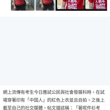
網上流傳有考生今日應試公民與社會發展科時，在試
場穿著印有「中国人」的紅色上衣並且自拍，之後上
載至自己的社交媒體，帖文描述稱：「著呢件衫考