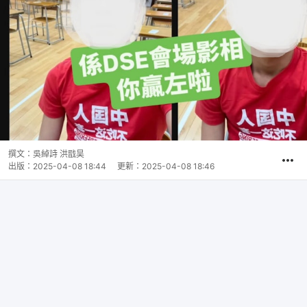
撰文：
吳綽詩 洪戩昊
出版：
2025-04-08 18:44
更新：
2025-04-08 18:46