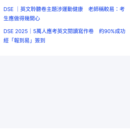
DSE ｜英文聆聽卷主題涉運動健康 老師稱較易：考
生應做得幾開心
DSE 2025｜5萬人應考英文閱讀寫作卷 約90%成功
經「報到易」簽到