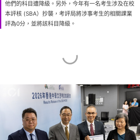
他們的科目遭降級。另外，今年有一名考生涉及在校
本評核 (SBA）抄襲，考評局將涉事考生的相關課業
評為0分，並將該科目降級。