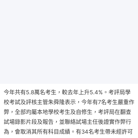
今年共有5.8萬名考生，較去年上升5.4%。考評局學
校考試及評核主管朱舜隆表示，今年有7名考生嚴重作
弊，全部均屬本地學校考生及自修生，考評局在翻查
試場錄影片段及報告，並聯絡試場主任後證實作弊行
為，會取消其所有科目成績。有34名考生帶未經許可