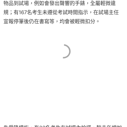
物品到試場，例如會發出聲響的手錶，全屬輕微違
規；有167名考生未遵從考試時間指示，在試場主任
宣報停筆後仍在書寫等，均會被輕微扣分。