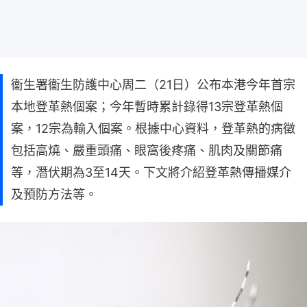
衞生署衞生防護中心周二（21日）公布本港今年首宗
本地登革熱個案；今年暫時累計錄得13宗登革熱個
案，12宗為輸入個案。根據中心資料，登革熱的病徵
包括高燒、嚴重頭痛、眼窩後疼痛、肌肉及關節痛
等，潛伏期為3至14天。下文將介紹登革熱傳播媒介
及預防方法等。