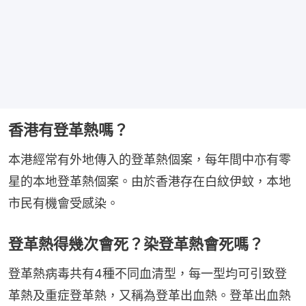
香港有登革熱嗎？
本港經常有外地傳入的登革熱個案，每年間中亦有零
星的本地登革熱個案。由於香港存在白紋伊蚊，本地
市民有機會受感染。
登革熱得幾次會死？染登革熱會死嗎？
登革熱病毒共有4種不同血清型，每一型均可引致登
革熱及重症登革熱，又稱為登革出血熱。登革出血熱