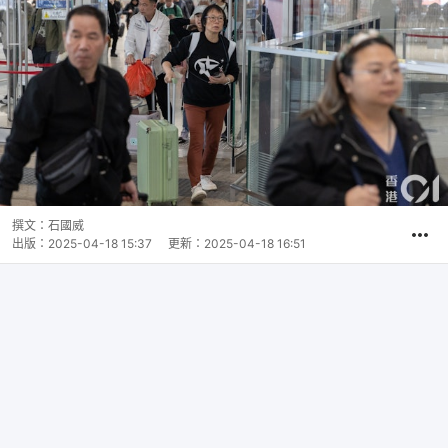
撰文：
石國威
出版：
2025-04-18 15:37
更新：
2025-04-18 16:51