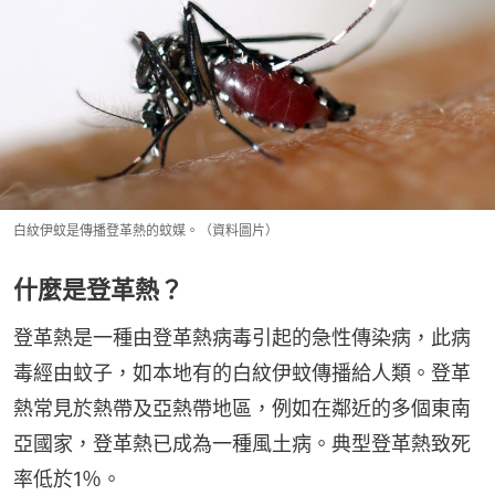
白紋伊蚊是傳播登革熱的蚊媒。（資料圖片）
什麼是登革熱？
登革熱是一種由登革熱病毒引起的急性傳染病，此病
毒經由蚊子，如本地有的白紋伊蚊傳播給人類。登革
熱常見於熱帶及亞熱帶地區，例如在鄰近的多個東南
亞國家，登革熱已成為一種風土病。典型登革熱致死
率低於1％。