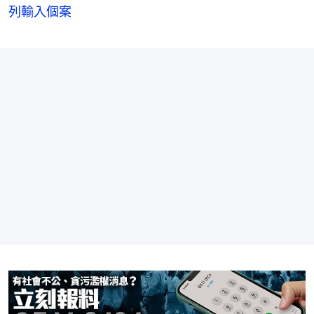
列輸入個案