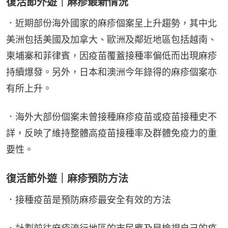
復活節外遊｜麻疹最新情況
．近期部份海外國家的麻疹個案呈上升趨勢，其中北
美洲包括美國及加拿大、歐洲及鄰近地區包括越南、
柬埔寨和菲律賓，因疫苗覆蓋接種率偏低而出現麻疹
持續爆發。另外，日本和澳洲今年錄得的麻疹個案亦
有所上升。
．海外大部份個案未曾接種麻疹疫苗或疫苗接種史不
詳，反映了維持整體高疫苗接種率及群體免疫力的重
要性。
復活節外遊｜麻疹預防方法
．接種疫苗是預防麻疹最安全有效的方法