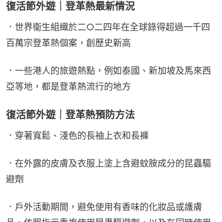
復活節外遊｜登革熱最新情況
．世界衞生組織於二○二四年在全球錄得超過一千四
百萬宗登革熱個案，創歷史新高
．一些港人的旅遊熱點，例如泰國、新加坡及馬來西
亞等地，都是登革熱流行的地方
復活節外遊｜登革熱預防方法
．穿著寬鬆、淺色的長袖上衣和長褲
．在外露的皮膚及衣服上塗上含避蚊胺成分的昆蟲驅
避劑
．戶外活動期間，避免使用有香味的化妝品或護膚