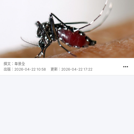
撰文：
韋景全
出版：
2026-04-22 10:58
更新：
2026-04-22 17:22