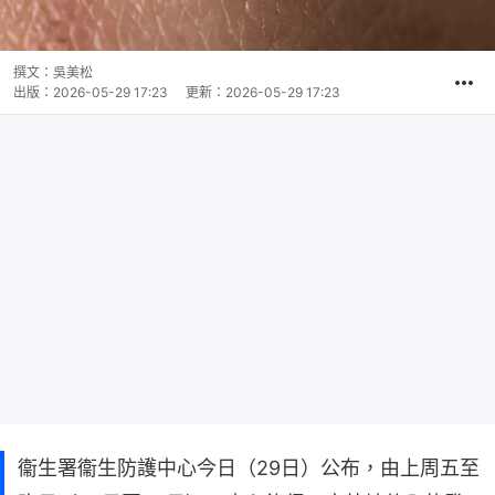
撰文：
吳美松
出版：
2026-05-29 17:23
更新：
2026-05-29 17:23
衞生署衞生防護中心今日（29日）公布，由上周五至