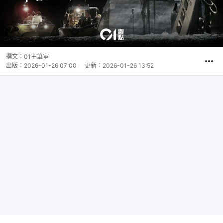
撰文：
01主筆室
出版：
2026-01-26 07:00
更新：
2026-01-26 13:52