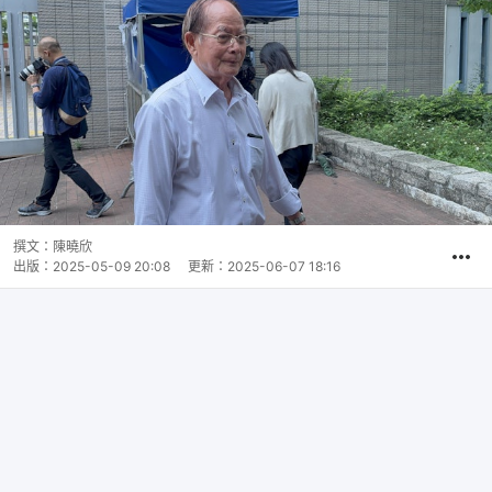
撰文：
陳曉欣
出版：
2025-05-09 20:08
更新：
2025-06-07 18:16