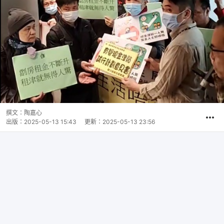
撰文：
陶嘉心
出版：
2025-05-13 15:43
更新：
2025-05-13 23:56