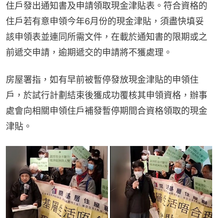
住戶發出通知書及申請領取現金津貼表。符合資格的
住戶若有意申領今年6月份的現金津貼，須盡快填妥
該申領表並連同所需文件，在載於通知書的限期或之
前遞交申請，逾期遞交的申請將不獲處理。
房屋署指，如有早前被暫停發放現金津貼的申領住
戶，於試行計劃結束後獲成功覆核其申領資格，辦事
處會向相關申領住戶補發暫停期間合資格領取的現金
津貼。