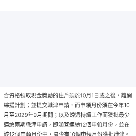
合資格領取現金獎勵的住戶須於10月1日或之後，離開
綜援計劃；並提交職津申請，而申領月份須在今年10
月至2029年9月期間；以及透過持續工作而獲批最少
連續兩期職津申請，即涵蓋連續12個申領月份，並在
該12個申領月份中，最少有10個申領月份獲批職津。