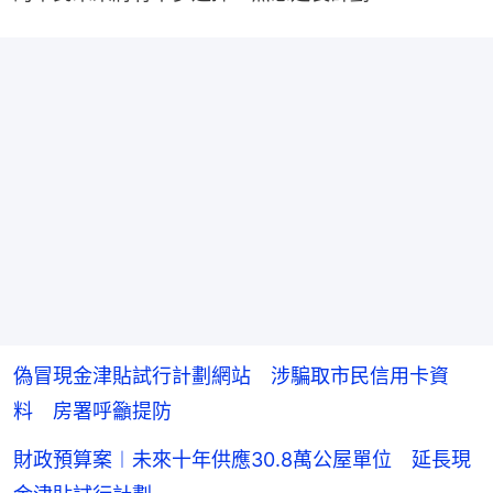
偽冒現金津貼試行計劃網站 涉騙取市民信用卡資
料 房署呼籲提防
財政預算案︱未來十年供應30.8萬公屋單位 延長現