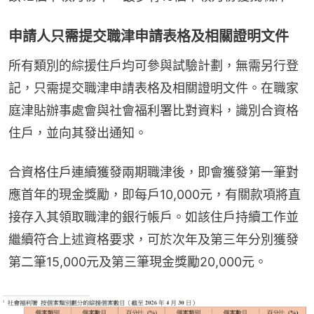
申請人只需提交職津申請表格及相關證明文件
所有類別的綜援住戶均可參與試驗計劃，無需另行登
記，只需提交職津申請表格及相關證明文件。在職家
庭津貼辦事處會與社會福利署比對資料，識別合資格
住戶，並向其發出通知。
合資格住戶連續獲發兩期職津後，即會獲發第一筆對
應首年的現金獎勵，即每戶10,000元，有關款項將直
接存入其領取職津的銀行帳戶。如該住戶持續工作並
繼續符合上述資格要求，可於次年及第三年分別獲發
第二筆15,000元及第三筆現金獎勵20,000元。