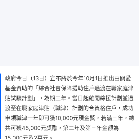
政府今日（13日）宣布將於今年10月1日推出由關愛
基金資助的「綜合社會保障援助住戶過渡在職家庭津
貼試驗計劃」，為期三年。當日起離開綜援計劃並過
渡至在職家庭津貼（職津）計劃的合資格住戶，成功
申領職津一年即可獲10,000元現金獎，若滿三年，總
共可獲45,000元獎勵，第二年及第三年金額為
15,000元及2萬元。