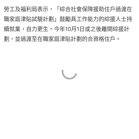
勞工及福利局表示，「綜合社會保障援助住戶過渡在
職家庭津貼試驗計劃」鼓勵具工作能力的綜援人士持
續就業，自力更生。今年10月1日或之後離開綜援計
劃，並過渡至在職家庭津貼計劃的合資格住戶。