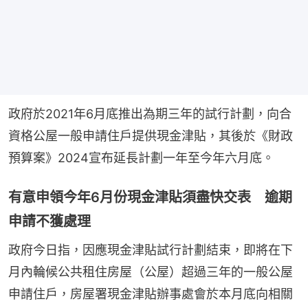
政府於2021年6月底推出為期三年的試行計劃，向合
資格公屋一般申請住戶提供現金津貼，其後於《財政
預算案》2024宣布延長計劃一年至今年六月底。
有意申領今年6月份現金津貼須盡快交表 逾期
申請不獲處理
政府今日指，因應現金津貼試行計劃結束，即將在下
月內輪候公共租住房屋（公屋）超過三年的一般公屋
申請住戶，房屋署現金津貼辦事處會於本月底向相關