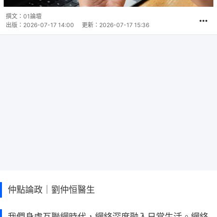
撰文：
01論壇
出版：
2026-07-17 14:00
更新：
2026-07-17 15:36
仲點論政｜劉仲恒醫生
我們身處互聯網時代，網絡深度融入日常生活。網絡