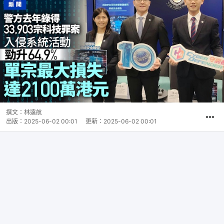
撰文：
林遠航
出版：
2025-06-02 00:01
更新：
2025-06-02 00:01