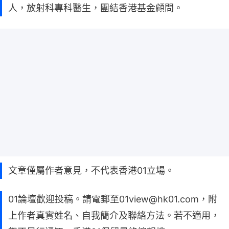
人，放射科專科醫生，團結香港基金顧問。
文章僅屬作者意見，不代表香港01立場。
01論壇歡迎投稿。請電郵至01view@hk01.com，附
上作者真實姓名、自我簡介及聯絡方法。若不適用，