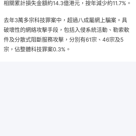
相關累計損失金額約14.3億港元，按年減少約11.7%。
去年3萬多宗科技罪案中，超過八成屬網上騙案。具
破壞性的網絡攻擊手段，包括入侵系統活動、勒索軟
件及分散式阻斷服務攻擊，分別有61宗、46宗及5
宗，佔整體科技罪案0.3%。