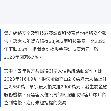
警方網絡安全及科技罪案調查科發表首份網絡安全報
告，透露去年警方錄得33,903宗科技罪案，比2023
年下跌0.6%，相關累計損失金額51.3億港元，較
2023年回落6.7%。
其中，去年警方共錄得61宗入侵系統活動案件，比
2023年升64.9%，損失金額亦由210萬港元大幅上升
至2,550萬。單宗最大損失達2,100萬元，發生於金融
服務機構，有黑客入侵公司的伺服器取得客戶帳戶的
控制權後，進行未經授權的交易。