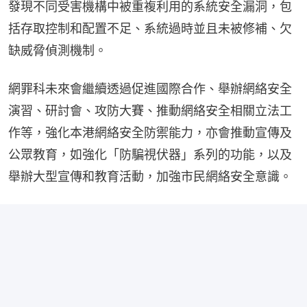
發現不同受害機構中被重複利用的系統安全漏洞，包
括存取控制和配置不足、系統過時並且未被修補、欠
缺威脅偵測機制。
網罪科未來會繼續透過促進國際合作、舉辦網絡安全
演習、研討會、攻防大賽、推動網絡安全相關立法工
作等，強化本港網絡安全防禦能力，亦會推動宣傳及
公眾教育，如強化「防騙視伏器」系列的功能，以及
舉辦大型宣傳和教育活動，加強市民網絡安全意識。