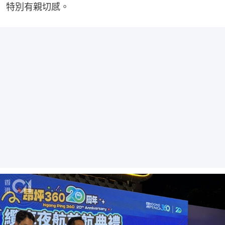
特別有親切感。