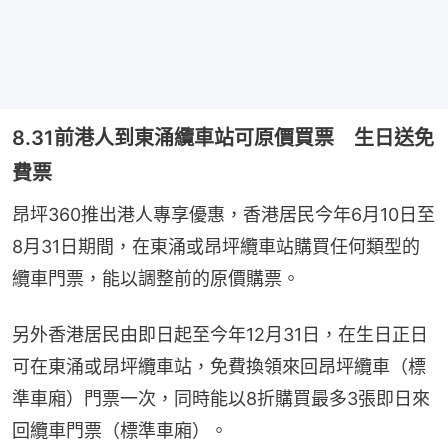
8.31前港人到東涌纜車站可原價買票 生日送免
費票
昂坪360推出港人專享優惠，香港居民今年6月10日至
8月31日期間，在東涌或昂坪纜車站購買任何類型的
纜車門票，能以調整前的原價購票。
另外香港居民由即日起至今年12月31日，在生日正日
可在東涌或昂坪纜車站，免費換領來回昂坪纜車（標
準車廂）門票一次，同時能以8折購買最多3張即日來
回纜車門票（標準車廂）。