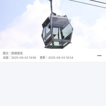
撰文：
歐陽德浩
出版：
2025-06-02 16:58
更新：
2025-06-02 18:34