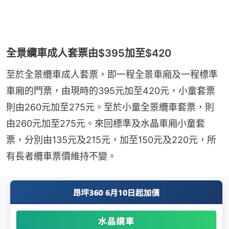
全景纜車成人套票由$395加至$420
至於全景纜車成人套票，即一程全景車廂及一程標準
車廂的門票，由現時的395元加至420元，小童套票
則由260元加至275元。至於小童全景纜車套票，則
由260元加至275元。來回標準及水晶車廂小童套
票，分別由135元及215元，加至150元及220元，所
有長者纜車票價維持不變。