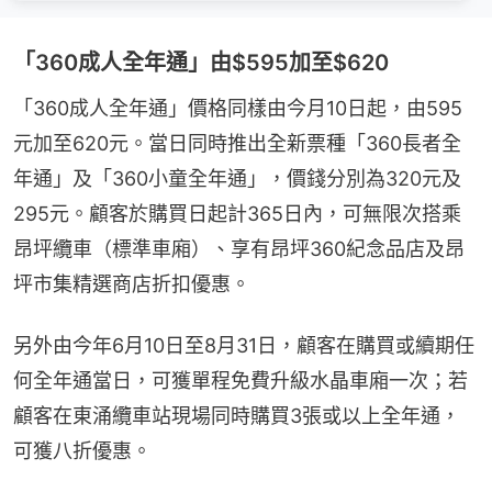
「360成人全年通」由$595加至$620
「360成人全年通」價格同樣由今月10日起，由595
元加至620元。當日同時推出全新票種「360長者全
年通」及「360小童全年通」，價錢分別為320元及
295元。顧客於購買日起計365日內，可無限次搭乘
昂坪纜車（標準車廂）、享有昂坪360紀念品店及昂
坪市集精選商店折扣優惠。
另外由今年6月10日至8月31日，顧客在購買或續期任
何全年通當日，可獲單程免費升級水晶車廂一次；若
顧客在東涌纜車站現場同時購買3張或以上全年通，
可獲八折優惠。