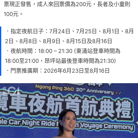
票現正發售，成人來回票價為200元，長者及小童則
100元。
．指定夜航日子：7月24日、7月25日、8月1日、8月
2日、8月8日、8月9日、8月15日及8月16日
．夜航時間：18:00 – 21:30 (東涌站登車時間為
18:00至21:00，昂坪站最後登車時間為21:30)
．門票推廣期：2026年6月23日至8月16日