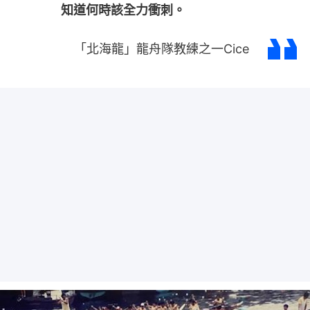
知道何時該全力衝刺。
「北海龍」龍舟隊教練之一Cice