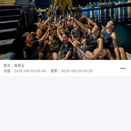
撰文：
韋景全
出版：
2025-06-05 00:34
更新：
2025-06-05 00:35