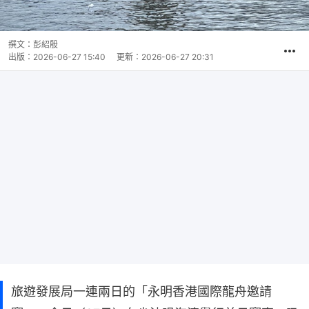
撰文：
彭紹殷
出版：
2026-06-27 15:40
更新：
2026-06-27 20:31
旅遊發展局一連兩日的「永明香港國際龍舟邀請